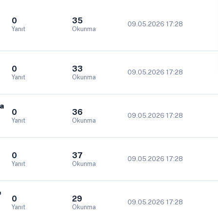
0
35
09.05.2026 17:28
Yanıt
Okunma
0
33
09.05.2026 17:28
Yanıt
Okunma
ya
0
36
09.05.2026 17:28
Yanıt
Okunma
0
37
09.05.2026 17:28
Yanıt
Okunma
e
0
29
09.05.2026 17:28
Yanıt
Okunma