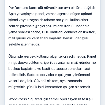
Performans kontrolü güvenlikten ayrı bir lüks değildir.
Aşırı yavaşlayan panel, zaman aşımına düşen upload
işlemi veya uzayan database sorgusu kullanıcıları
tekrar güvensiz geçici çözümlere iter. Bu nedenle
yama sonrası cache, PHP limitleri, connection limitleri,
mail queue ve veritabanı bağlantı havuzu dengeli
şekilde izlenmelidir.
Ölçümde gerçek kullanıcı akışı tercih edilmelidir. Panel
girişi, dosya yükleme, içerik yayınlama, mail gönderme,
backup başlatma ve basit database sorguları test
edilmelidir. Sadece servislerin çalışıyor görünmesi
yeterli değildir. Güvenli sistem, aynı zamanda
müşterinin günlük işini kesmeden çalışan sistemdir.
WordPress Squared için temel operasyon listesi şu