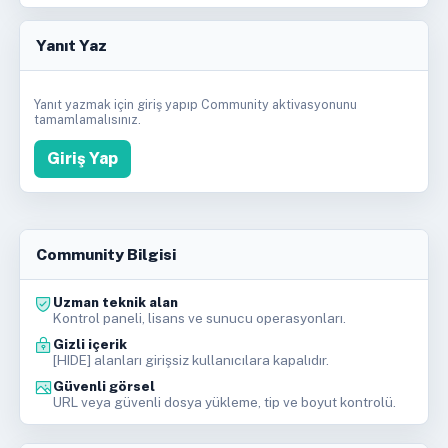
Yanıt Yaz
Yanıt yazmak için giriş yapıp Community aktivasyonunu
tamamlamalısınız.
Giriş Yap
Community Bilgisi
Uzman teknik alan
Kontrol paneli, lisans ve sunucu operasyonları.
Gizli içerik
[HIDE] alanları girişsiz kullanıcılara kapalıdır.
Güvenli görsel
URL veya güvenli dosya yükleme, tip ve boyut kontrolü.