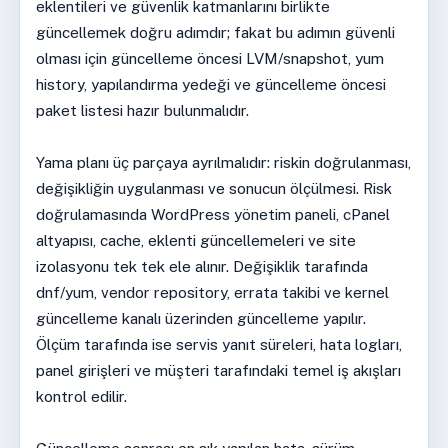
eklentileri ve güvenlik katmanlarını birlikte
güncellemek doğru adımdır; fakat bu adımın güvenli
olması için güncelleme öncesi LVM/snapshot, yum
history, yapılandırma yedeği ve güncelleme öncesi
paket listesi hazır bulunmalıdır.
Yama planı üç parçaya ayrılmalıdır: riskin doğrulanması,
değişikliğin uygulanması ve sonucun ölçülmesi. Risk
doğrulamasında WordPress yönetim paneli, cPanel
altyapısı, cache, eklenti güncellemeleri ve site
izolasyonu tek tek ele alınır. Değişiklik tarafında
dnf/yum, vendor repository, errata takibi ve kernel
güncelleme kanalı üzerinden güncelleme yapılır.
Ölçüm tarafında ise servis yanıt süreleri, hata logları,
panel girişleri ve müşteri tarafındaki temel iş akışları
kontrol edilir.