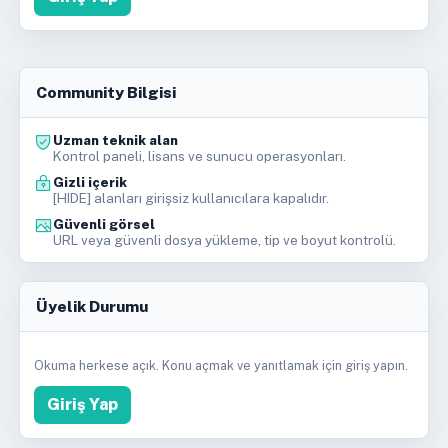
Community Bilgisi
Uzman teknik alan
Kontrol paneli, lisans ve sunucu operasyonları.
Gizli içerik
[HIDE] alanları girişsiz kullanıcılara kapalıdır.
Güvenli görsel
URL veya güvenli dosya yükleme, tip ve boyut kontrolü.
Üyelik Durumu
Okuma herkese açık. Konu açmak ve yanıtlamak için giriş yapın.
Giriş Yap