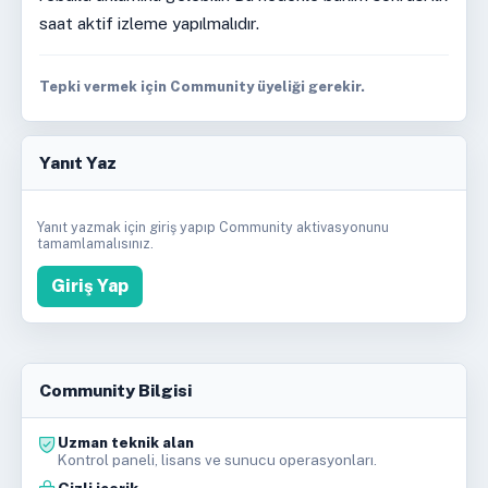
saat aktif izleme yapılmalıdır.
Tepki vermek için Community üyeliği gerekir.
Yanıt Yaz
Yanıt yazmak için giriş yapıp Community aktivasyonunu
tamamlamalısınız.
Giriş Yap
Community Bilgisi
Uzman teknik alan
Kontrol paneli, lisans ve sunucu operasyonları.
Gizli içerik