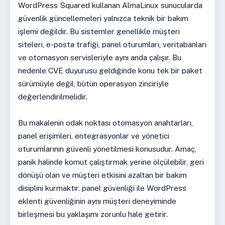
WordPress Squared kullanan AlmaLinux sunucularda
güvenlik güncellemeleri yalnızca teknik bir bakım
işlemi değildir. Bu sistemler genellikle müşteri
siteleri, e-posta trafiği, panel oturumları, veritabanları
ve otomasyon servisleriyle aynı anda çalışır. Bu
nedenle CVE duyurusu geldiğinde konu tek bir paket
sürümüyle değil, bütün operasyon zinciriyle
değerlendirilmelidir.
Bu makalenin odak noktası otomasyon anahtarları,
panel erişimleri, entegrasyonlar ve yönetici
oturumlarının güvenli yönetilmesi konusudur. Amaç,
panik halinde komut çalıştırmak yerine ölçülebilir, geri
dönüşü olan ve müşteri etkisini azaltan bir bakım
disiplini kurmaktır. panel güvenliği ile WordPress
eklenti güvenliğinin aynı müşteri deneyiminde
birleşmesi bu yaklaşımı zorunlu hale getirir.