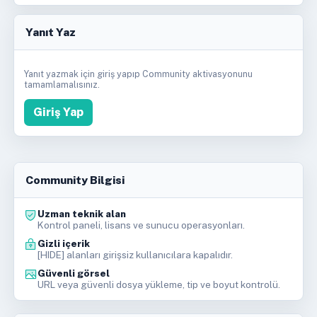
Yanıt Yaz
Yanıt yazmak için giriş yapıp Community aktivasyonunu
tamamlamalısınız.
Giriş Yap
Community Bilgisi
Uzman teknik alan
Kontrol paneli, lisans ve sunucu operasyonları.
Gizli içerik
[HIDE] alanları girişsiz kullanıcılara kapalıdır.
Güvenli görsel
URL veya güvenli dosya yükleme, tip ve boyut kontrolü.