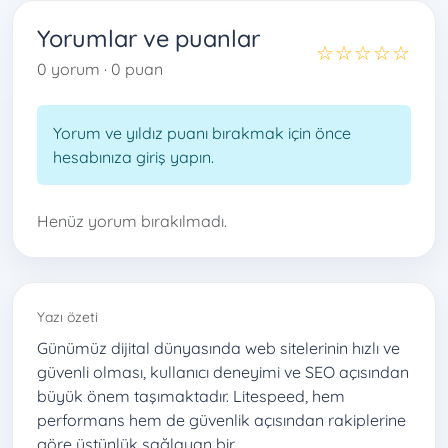
Yorumlar ve puanlar
☆☆☆☆☆
0 yorum · 0 puan
Yorum ve yıldız puanı bırakmak için önce
hesabınıza giriş yapın.
Henüz yorum bırakılmadı.
Yazı özeti
Günümüz dijital dünyasında web sitelerinin hızlı ve
güvenli olması, kullanıcı deneyimi ve SEO açısından
büyük önem taşımaktadır. Litespeed, hem
performans hem de güvenlik açısından rakiplerine
göre üstünlük sağlayan bir…