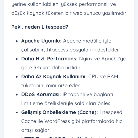
yerine kullanılabilen, yüksek performanslı ve
düşük kaynak tüketen bir web sunucu yazılımıdır.
Peki, neden Litespeed?
Apache Uyumlu:
Apache modülleriyle
çalışabilir, .htaccess dosyalarını destekler.
Daha Hızlı Performans:
Nginx ve Apache'ye
göre 3-5 kat daha hızlıdır.
Daha Az Kaynak Kullanımı:
CPU ve RAM
tüketimini minimize eder.
DDoS Koruması:
IP tabanlı ve bağlantı
limitleme özellikleriyle saldırıları önler.
Gelişmiş Önbellekleme (Cache):
Litespeed
Cache ile WordPress gibi platformlarda hız
artışı sağlar.