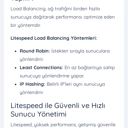
Load Balancing, ağ trafiğini birden fazla
sunucuya dağıtarak performansı optimize eden
bir yöntemdir.
Litespeed Load Balancing Yöntemleri:
Round Robin:
İstekleri sırayla sunuculara
yönlendirir.
Least Connections:
En az bağlantıya sahip
sunucuya yönlendirme yapar.
IP Hashing:
Belirli IP’leri aynı sunucuya
yönlendirir.
Litespeed ile Güvenli ve Hızlı
Sunucu Yönetimi
Litespeed, yüksek performans, gelişmiş güvenlik