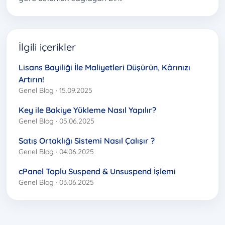
İlgili içerikler
Lisans Bayiliği İle Maliyetleri Düşürün, Kârınızı
Artırın!
Genel Blog · 15.09.2025
Key ile Bakiye Yükleme Nasıl Yapılır?
Genel Blog · 05.06.2025
Satış Ortaklığı Sistemi Nasıl Çalışır ?
Genel Blog · 04.06.2025
cPanel Toplu Suspend & Unsuspend İşlemi
Genel Blog · 03.06.2025