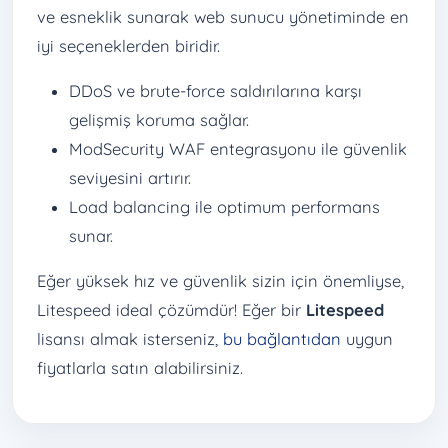
ve esneklik sunarak web sunucu yönetiminde en
iyi seçeneklerden biridir.
DDoS ve brute-force saldırılarına karşı
gelişmiş koruma sağlar.
ModSecurity WAF entegrasyonu ile güvenlik
seviyesini artırır.
Load balancing ile optimum performans
sunar.
Eğer yüksek hız ve güvenlik sizin için önemliyse,
Litespeed ideal çözümdür! Eğer bir
Litespeed
lisansı almak isterseniz,
bu bağlantıdan
uygun
fiyatlarla satın alabilirsiniz.