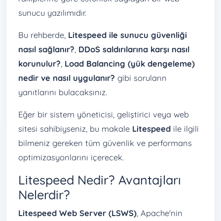
sunucu yazılımıdır.
Bu rehberde,
Litespeed ile sunucu güvenliği
nasıl sağlanır?
,
DDoS saldırılarına karşı nasıl
korunulur?
,
Load Balancing (yük dengeleme)
nedir ve nasıl uygulanır?
gibi soruların
yanıtlarını bulacaksınız.
Eğer bir sistem yöneticisi, geliştirici veya web
sitesi sahibiyseniz, bu makale
Litespeed
ile ilgili
bilmeniz gereken tüm güvenlik ve performans
optimizasyonlarını içerecek.
Litespeed Nedir? Avantajları
Nelerdir?
Litespeed Web Server (LSWS)
, Apache'nin