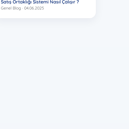
Satış Ortaklığı Sistemi Nasıl Çalışır ?
Genel Blog · 04.06.2025