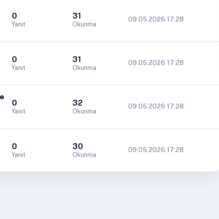
0
31
09.05.2026 17:28
Yanıt
Okunma
0
31
09.05.2026 17:28
Yanıt
Okunma
ve
0
32
09.05.2026 17:28
Yanıt
Okunma
0
30
09.05.2026 17:28
Yanıt
Okunma