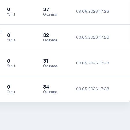
0
37
09.05.2026 17:28
Yanıt
Okunma
:
0
32
09.05.2026 17:28
Yanıt
Okunma
0
31
09.05.2026 17:28
Yanıt
Okunma
0
34
09.05.2026 17:28
Yanıt
Okunma