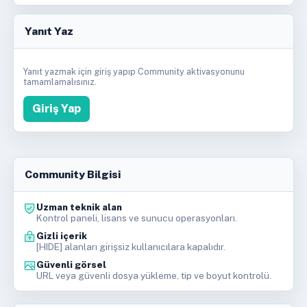
Yanıt Yaz
Yanıt yazmak için giriş yapıp Community aktivasyonunu
tamamlamalısınız.
Giriş Yap
Community Bilgisi
Uzman teknik alan
Kontrol paneli, lisans ve sunucu operasyonları.
Gizli içerik
[HIDE] alanları girişsiz kullanıcılara kapalıdır.
Güvenli görsel
URL veya güvenli dosya yükleme, tip ve boyut kontrolü.