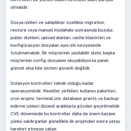
olmalıdır.
Dosya izinleri ve sahiplikler özellikle migration,
restore veya manuel müdahale sonrasında bozulur.
public dizinleri, upload alanları, cache klasörleri ve
konfigürasyon dosyaları aynı izin seviyesinde
tutulmamalıdır. Bir müşterinin yazılabilir dizini, başka
müşterinin config dosyasını okuyabiliyorsa panel
güncel olsa bile sistem güvenli değildir.
İzolasyon kontrolleri teknik olduğu kadar
operasyoneldir. Reseller yetkileri, kullanıcı paketleri,
cron erişimi, terminal izni, database grants ve backup
indirme izinleri düzenli aralıklarla gözden geçirilmelidir.
CVE döneminde bu kontroller daha da önem kazanır
çünkü saldırganlar genellikle ilk erişimden sonra yatay
hareket etmeye çalışır.