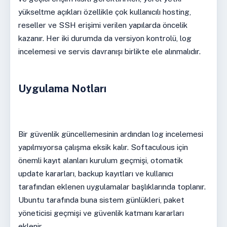
yükseltme açıkları özellikle çok kullanıcılı hosting,
reseller ve SSH erişimi verilen yapılarda öncelik
kazanır. Her iki durumda da versiyon kontrolü, log
incelemesi ve servis davranışı birlikte ele alınmalıdır.
Uygulama Notları
Bir güvenlik güncellemesinin ardından log incelemesi
yapılmıyorsa çalışma eksik kalır. Softaculous için
önemli kayıt alanları kurulum geçmişi, otomatik
update kararları, backup kayıtları ve kullanıcı
tarafından eklenen uygulamalar başlıklarında toplanır.
Ubuntu tarafında buna sistem günlükleri, paket
yöneticisi geçmişi ve güvenlik katmanı kararları
eklenir.