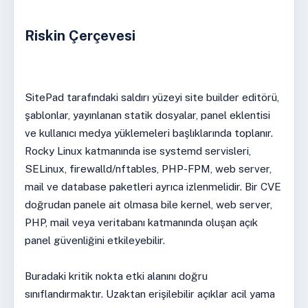
Riskin Çerçevesi
SitePad tarafındaki saldırı yüzeyi site builder editörü,
şablonlar, yayınlanan statik dosyalar, panel eklentisi
ve kullanıcı medya yüklemeleri başlıklarında toplanır.
Rocky Linux katmanında ise systemd servisleri,
SELinux, firewalld/nftables, PHP-FPM, web server,
mail ve database paketleri ayrıca izlenmelidir. Bir CVE
doğrudan panele ait olmasa bile kernel, web server,
PHP, mail veya veritabanı katmanında oluşan açık
panel güvenliğini etkileyebilir.
Buradaki kritik nokta etki alanını doğru
sınıflandırmaktır. Uzaktan erişilebilir açıklar acil yama