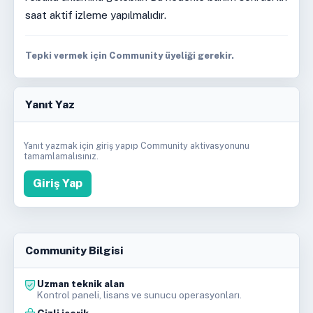
saat aktif izleme yapılmalıdır.
Tepki vermek için Community üyeliği gerekir.
Yanıt Yaz
Yanıt yazmak için giriş yapıp Community aktivasyonunu
tamamlamalısınız.
Giriş Yap
Community Bilgisi
Uzman teknik alan
Kontrol paneli, lisans ve sunucu operasyonları.
Gizli içerik