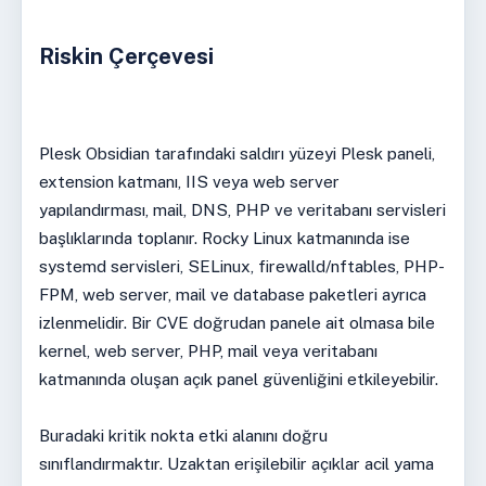
Riskin Çerçevesi
Plesk Obsidian tarafındaki saldırı yüzeyi Plesk paneli,
extension katmanı, IIS veya web server
yapılandırması, mail, DNS, PHP ve veritabanı servisleri
başlıklarında toplanır. Rocky Linux katmanında ise
systemd servisleri, SELinux, firewalld/nftables, PHP-
FPM, web server, mail ve database paketleri ayrıca
izlenmelidir. Bir CVE doğrudan panele ait olmasa bile
kernel, web server, PHP, mail veya veritabanı
katmanında oluşan açık panel güvenliğini etkileyebilir.
Buradaki kritik nokta etki alanını doğru
sınıflandırmaktır. Uzaktan erişilebilir açıklar acil yama