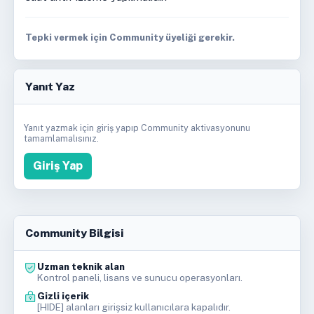
Tepki vermek için Community üyeliği gerekir.
Yanıt Yaz
Yanıt yazmak için giriş yapıp Community aktivasyonunu
tamamlamalısınız.
Giriş Yap
Community Bilgisi
Uzman teknik alan
Kontrol paneli, lisans ve sunucu operasyonları.
Gizli içerik
[HIDE] alanları girişsiz kullanıcılara kapalıdır.