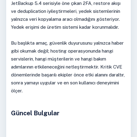
JetBackup 5.4 serisiyle öne çıkan 2FA, restore akışı
ve deduplication iyileştirmeleri, yedek sistemlerinin
yalnızca veri kopyalama aracı olmadığını gösteriyor.
Yedek erişimi de üretim sistemi kadar korunmalıdır.
Bu başlıkta amaç, güvenlik duyurusunu yalnızca haber
gibi okumak değil; hosting operasyonunda hangi
servislerin, hangi müşterilerin ve hangi bakım
adımlarının etkileneceğini netleştirmektir. Kritik CVE
dönemlerinde başarılı ekipler önce etki alanını daraltır,
sonra yamayı uygular ve en son kullanıcı deneyimini
ölçer.
Güncel Bulgular