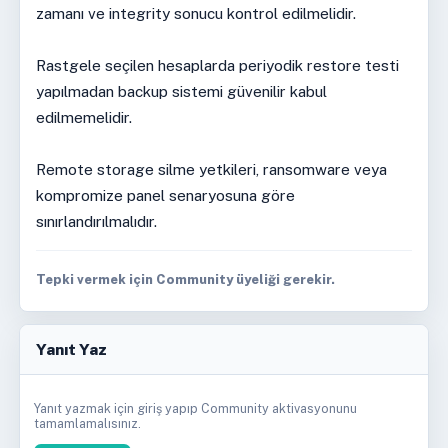
zamanı ve integrity sonucu kontrol edilmelidir.
Rastgele seçilen hesaplarda periyodik restore testi
yapılmadan backup sistemi güvenilir kabul
edilmemelidir.
Remote storage silme yetkileri, ransomware veya
kompromize panel senaryosuna göre
sınırlandırılmalıdır.
Tepki vermek için Community üyeliği gerekir.
Yanıt Yaz
Yanıt yazmak için giriş yapıp Community aktivasyonunu
tamamlamalısınız.