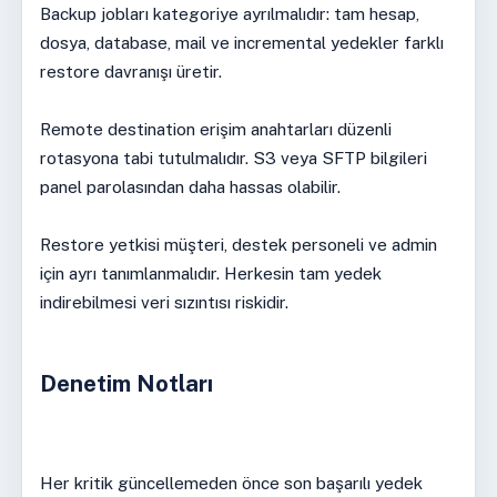
Backup jobları kategoriye ayrılmalıdır: tam hesap,
dosya, database, mail ve incremental yedekler farklı
restore davranışı üretir.
Remote destination erişim anahtarları düzenli
rotasyona tabi tutulmalıdır. S3 veya SFTP bilgileri
panel parolasından daha hassas olabilir.
Restore yetkisi müşteri, destek personeli ve admin
için ayrı tanımlanmalıdır. Herkesin tam yedek
indirebilmesi veri sızıntısı riskidir.
Denetim Notları
Her kritik güncellemeden önce son başarılı yedek