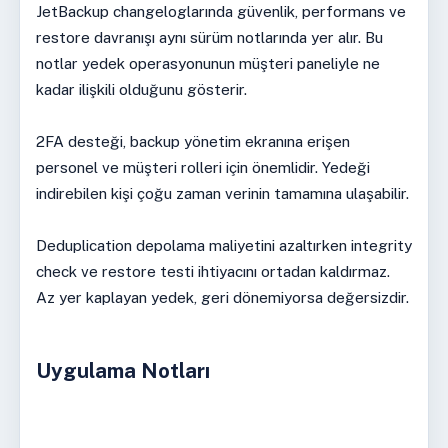
JetBackup changeloglarında güvenlik, performans ve
restore davranışı aynı sürüm notlarında yer alır. Bu
notlar yedek operasyonunun müşteri paneliyle ne
kadar ilişkili olduğunu gösterir.
2FA desteği, backup yönetim ekranına erişen
personel ve müşteri rolleri için önemlidir. Yedeği
indirebilen kişi çoğu zaman verinin tamamına ulaşabilir.
Deduplication depolama maliyetini azaltırken integrity
check ve restore testi ihtiyacını ortadan kaldırmaz.
Az yer kaplayan yedek, geri dönemiyorsa değersizdir.
Uygulama Notları