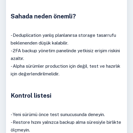
Sahada neden önemli?
- Deduplication yanlış planlanırsa storage tasarrufu
beklenenden düşük kalabilir.
- 2FA backup yönetim panelinde yetkisiz erişim riskini
azaltır.
- Alpha sürümler production için değil, test ve hazırlık
için değerlendirilmelidir.
Kontrol listesi
- Yeni sürümü önce test sunucusunda deneyin.
- Restore hızını yalnızca backup alma süresiyle birlikte
ölçmeyin.