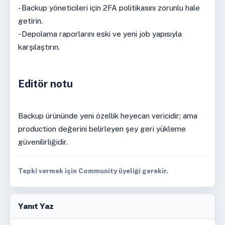
- Backup yöneticileri için 2FA politikasını zorunlu hale
getirin.
- Depolama raporlarını eski ve yeni job yapısıyla
karşılaştırın.
Editör notu
Backup ürününde yeni özellik heyecan vericidir; ama
production değerini belirleyen şey geri yükleme
güvenilirliğidir.
Tepki vermek için Community üyeliği gerekir.
Yanıt Yaz