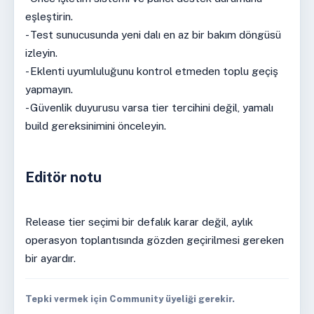
eşleştirin.
- Test sunucusunda yeni dalı en az bir bakım döngüsü
izleyin.
- Eklenti uyumluluğunu kontrol etmeden toplu geçiş
yapmayın.
- Güvenlik duyurusu varsa tier tercihini değil, yamalı
build gereksinimini önceleyin.
Editör notu
Release tier seçimi bir defalık karar değil, aylık
operasyon toplantısında gözden geçirilmesi gereken
bir ayardır.
Tepki vermek için Community üyeliği gerekir.