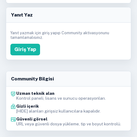
Yanıt Yaz
Yanıt yazmak için giriş yapıp Community aktivasyonunu
tamamlamalısınız.
Giriş Yap
Community Bilgisi
Uzman teknik alan
Kontrol paneli, lisans ve sunucu operasyonları.
Gizli içerik
[HIDE] alanları girişsiz kullanıcılara kapalıdır.
Güvenli görsel
URL veya güvenli dosya yükleme, tip ve boyut kontrolü.