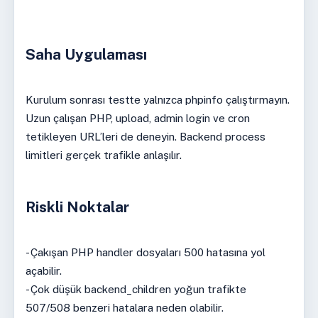
Saha Uygulaması
Kurulum sonrası testte yalnızca phpinfo çalıştırmayın.
Uzun çalışan PHP, upload, admin login ve cron
tetikleyen URL’leri de deneyin. Backend process
limitleri gerçek trafikle anlaşılır.
Riskli Noktalar
- Çakışan PHP handler dosyaları 500 hatasına yol
açabilir.
- Çok düşük backend_children yoğun trafikte
507/508 benzeri hatalara neden olabilir.