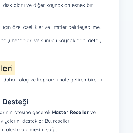
, disk alanı ve diğer kaynakları esnek bir
için özel özellikler ve limitler belirleyebilme.
, bayi hesapları ve sunucu kaynaklarını detaylı
leri
i daha kolay ve kapsamlı hale getiren birçok
r Desteği
arının ötesine geçerek
Master Reseller
ve
iyelerini destekler. Bu, reseller
ni oluşturabilmesini sağlar.