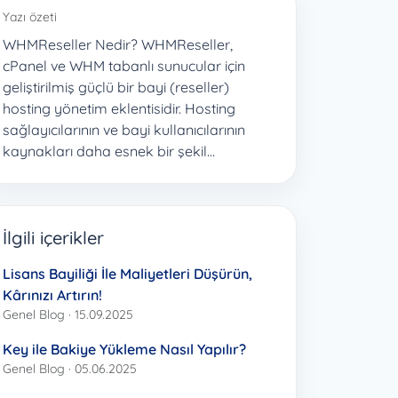
Yazı özeti
WHMReseller Nedir? WHMReseller,
cPanel ve WHM tabanlı sunucular için
geliştirilmiş güçlü bir bayi (reseller)
hosting yönetim eklentisidir. Hosting
sağlayıcılarının ve bayi kullanıcılarının
kaynakları daha esnek bir şekil…
İlgili içerikler
Lisans Bayiliği İle Maliyetleri Düşürün,
Kârınızı Artırın!
Genel Blog · 15.09.2025
Key ile Bakiye Yükleme Nasıl Yapılır?
Genel Blog · 05.06.2025