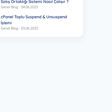
Satış Ortaklığı Sistemi Nasıl Çalışır ?
Genel Blog · 04.06.2025
cPanel Toplu Suspend & Unsuspend
İşlemi
Genel Blog · 03.06.2025