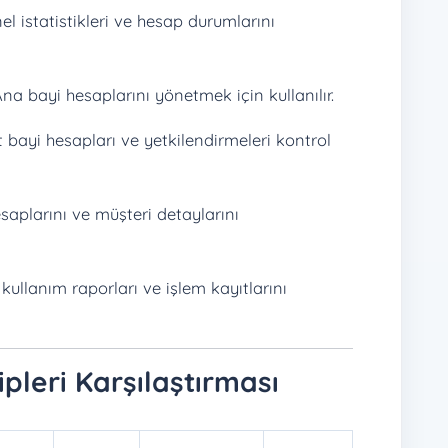
l istatistikleri ve hesap durumlarını
na bayi hesaplarını yönetmek için kullanılır.
 bayi hesapları ve yetkilendirmeleri kontrol
saplarını ve müşteri detaylarını
llanım raporları ve işlem kayıtlarını
leri Karşılaştırması