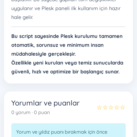
uygulanır ve Plesk paneli ilk kullanım için hazır
hale gelir.
Bu script sayesinde Plesk kurulumu tamamen
otomatik, sorunsuz ve minimum insan
müdahalesiyle gerçekleşir.
Özellikle yeni kurulan veya temiz sunucularda
güvenli, hızlı ve optimize bir başlangıç sunar.
Yorumlar ve puanlar
☆☆☆☆☆
0 yorum · 0 puan
Yorum ve yıldız puanı bırakmak için önce