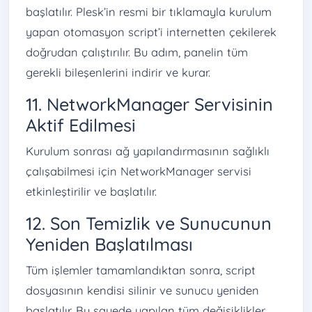
başlatılır. Plesk’in resmi bir tıklamayla kurulum
yapan otomasyon script’i internetten çekilerek
doğrudan çalıştırılır. Bu adım, panelin tüm
gerekli bileşenlerini indirir ve kurar.
11. NetworkManager Servisinin
Aktif Edilmesi
Kurulum sonrası ağ yapılandırmasının sağlıklı
çalışabilmesi için NetworkManager servisi
etkinleştirilir ve başlatılır.
12. Son Temizlik ve Sunucunun
Yeniden Başlatılması
Tüm işlemler tamamlandıktan sonra, script
dosyasının kendisi silinir ve sunucu yeniden
başlatılır. Bu sayede yapılan tüm değişiklikler