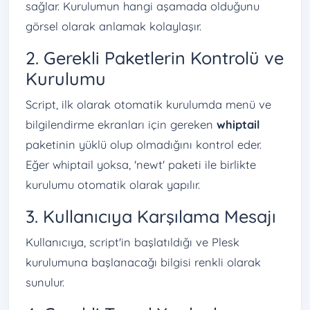
sağlar. Kurulumun hangi aşamada olduğunu
görsel olarak anlamak kolaylaşır.
2. Gerekli Paketlerin Kontrolü ve
Kurulumu
Script, ilk olarak otomatik kurulumda menü ve
bilgilendirme ekranları için gereken
whiptail
paketinin yüklü olup olmadığını kontrol eder.
Eğer whiptail yoksa, 'newt' paketi ile birlikte
kurulumu otomatik olarak yapılır.
3. Kullanıcıya Karşılama Mesajı
Kullanıcıya, script'in başlatıldığı ve Plesk
kurulumuna başlanacağı bilgisi renkli olarak
sunulur.