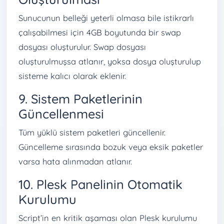
Sunucunun belleği yeterli olmasa bile istikrarlı
çalışabilmesi için 4GB boyutunda bir swap
dosyası oluşturulur. Swap dosyası
oluşturulmuşsa atlanır, yoksa dosya oluşturulup
sisteme kalıcı olarak eklenir.
9. Sistem Paketlerinin
Güncellenmesi
Tüm yüklü sistem paketleri güncellenir.
Güncelleme sırasında bozuk veya eksik paketler
varsa hata alınmadan atlanır.
10. Plesk Panelinin Otomatik
Kurulumu
Script’in en kritik aşaması olan Plesk kurulumu