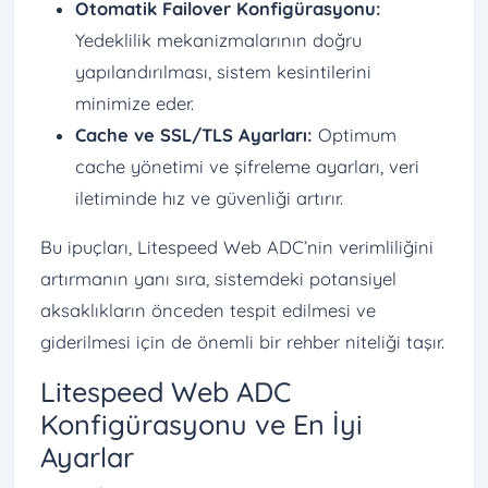
Otomatik Failover Konfigürasyonu:
Yedeklilik mekanizmalarının doğru
yapılandırılması, sistem kesintilerini
minimize eder.
Cache ve SSL/TLS Ayarları:
Optimum
cache yönetimi ve şifreleme ayarları, veri
iletiminde hız ve güvenliği artırır.
Bu ipuçları, Litespeed Web ADC’nin verimliliğini
artırmanın yanı sıra, sistemdeki potansiyel
aksaklıkların önceden tespit edilmesi ve
giderilmesi için de önemli bir rehber niteliği taşır.
Litespeed Web ADC
Konfigürasyonu ve En İyi
Ayarlar