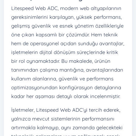
Litespeed Web ADC, modern web altyapılarının
gereksinimlerini karşılayan, yüksek performans,
gelişmiş güvenlik ve esnek yönetim özellikleriyle
öne çıkan kapsamlı bir çözümdür. Hem teknik
hem de operasyonel açıdan sunduğu avantajlar,
işletmelerin dijital dönüşüm süreçlerinde kritik
bir rol oynamaktadır. Bu makalede, ürünün
tanımından çalışma mantığına, avantajlarından
kullanım alanlarına, güvenlik ve performans
optimizasyonundan konfigürasyon detaylarına
kadar her aşaması detaylı olarak incelenmiştir.
İşletmeler, Litespeed Web ADC’yi tercih ederek,
yalnızca mevcut sistemlerinin performansını
artırmakla kalmayıp, aynı zamanda gelecekteki