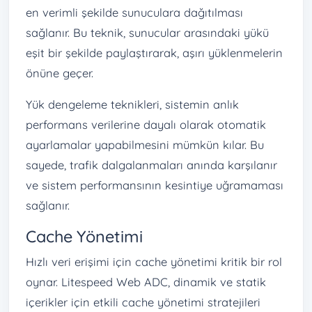
en verimli şekilde sunuculara dağıtılması
sağlanır. Bu teknik, sunucular arasındaki yükü
eşit bir şekilde paylaştırarak, aşırı yüklenmelerin
önüne geçer.
Yük dengeleme teknikleri, sistemin anlık
performans verilerine dayalı olarak otomatik
ayarlamalar yapabilmesini mümkün kılar. Bu
sayede, trafik dalgalanmaları anında karşılanır
ve sistem performansının kesintiye uğramaması
sağlanır.
Cache Yönetimi
Hızlı veri erişimi için cache yönetimi kritik bir rol
oynar. Litespeed Web ADC, dinamik ve statik
içerikler için etkili cache yönetimi stratejileri