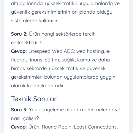
altyapılarında, yüksek trafikli uygulamalarda ve
güvenlik gereksinimlerinin ön planda olduğu
sistemlerde kullanılır.
Soru 2:
Ürün hangi sektörlerde tercih
edilmektedir?
Cevap:
Litespeed Web ADC; web hosting, e-
ticaret, finans, eğitim, sağlık, kamu ve daha
birçok sektörde, yüksek trafik ve güvenlik
gereksinimleri bulunan uygulamalarda yaygın
olarak kullanılmaktadır.
Teknik Sorular
Soru 3:
Yük dengeleme algoritmaları nelerdir ve
nasıl çalışır?
Cevap:
Ürün, Round Robin, Least Connections,