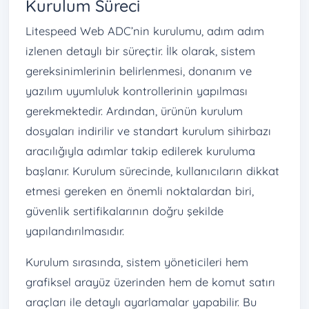
Kurulum Süreci
Litespeed Web ADC’nin kurulumu, adım adım
izlenen detaylı bir süreçtir. İlk olarak, sistem
gereksinimlerinin belirlenmesi, donanım ve
yazılım uyumluluk kontrollerinin yapılması
gerekmektedir. Ardından, ürünün kurulum
dosyaları indirilir ve standart kurulum sihirbazı
aracılığıyla adımlar takip edilerek kuruluma
başlanır. Kurulum sürecinde, kullanıcıların dikkat
etmesi gereken en önemli noktalardan biri,
güvenlik sertifikalarının doğru şekilde
yapılandırılmasıdır.
Kurulum sırasında, sistem yöneticileri hem
grafiksel arayüz üzerinden hem de komut satırı
araçları ile detaylı ayarlamalar yapabilir. Bu