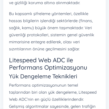
ve gizliliği koruma altına alınmaktadır.
Bu kapsamlı şifreleme yöntemleri, özellikle
hassas bilgilerin işlendiği sektörlerde (finans,
sağlık, kamu) büyük önem taşımaktadır. Veri
güvenliği protokolleri, sistemin genel güvenlik
mimarisine entegre edilerek, olası veri
sızıntılarının önüne geçilmesini sağlar.
Litespeed Web ADC ile
Performans Optimizasyonu
Yük Dengeleme Teknikleri
Performans optimizasyonunun temel
taşlarından biri olan yük dengeleme, Litespeed
Web ADC’nin en güçlü özelliklerindendir.
Gelişmiş algoritmalar sayesinde, gelen trafiğin