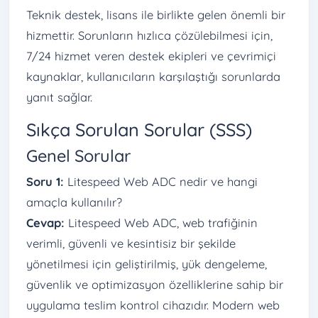
Teknik destek, lisans ile birlikte gelen önemli bir
hizmettir. Sorunların hızlıca çözülebilmesi için,
7/24 hizmet veren destek ekipleri ve çevrimiçi
kaynaklar, kullanıcıların karşılaştığı sorunlarda
yanıt sağlar.
Sıkça Sorulan Sorular (SSS)
Genel Sorular
Soru 1:
Litespeed Web ADC nedir ve hangi
amaçla kullanılır?
Cevap:
Litespeed Web ADC, web trafiğinin
verimli, güvenli ve kesintisiz bir şekilde
yönetilmesi için geliştirilmiş, yük dengeleme,
güvenlik ve optimizasyon özelliklerine sahip bir
uygulama teslim kontrol cihazıdır. Modern web