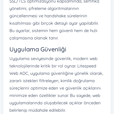
SSL/TLS optimizasyonu kapsamında, sertifika
yönetimi, şifreleme algoritmalarının
güncellenmesi ve handshake sürelerinin
kısaltılması gibi birçok detaylı ayar yapılabilir.
Bu ayarlar, sistemin hem güvenli hem de hızlı
çalışmasına olanak tanır.
Uygulama Güvenliği
Uygulama seviyesinde güvenlik, modern web
teknolojilerinde kritik bir rol oynar. Litespeed
Web ADC, uygulama güvenliğine yönelik olarak,
zararlı istekleri filtreleyen, kimlik doğrulama
süreçlerini optimize eden ve güvenlik açıklarını
minimize eden özellikler sunar. Bu sayede, web
uygulamalarında oluşabilecek açıklar önceden
belirlenip müdahale edilebilir.