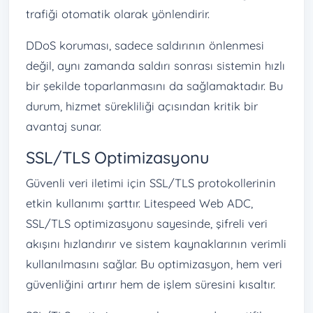
trafiği otomatik olarak yönlendirir.
DDoS koruması, sadece saldırının önlenmesi
değil, aynı zamanda saldırı sonrası sistemin hızlı
bir şekilde toparlanmasını da sağlamaktadır. Bu
durum, hizmet sürekliliği açısından kritik bir
avantaj sunar.
SSL/TLS Optimizasyonu
Güvenli veri iletimi için SSL/TLS protokollerinin
etkin kullanımı şarttır. Litespeed Web ADC,
SSL/TLS optimizasyonu sayesinde, şifreli veri
akışını hızlandırır ve sistem kaynaklarının verimli
kullanılmasını sağlar. Bu optimizasyon, hem veri
güvenliğini artırır hem de işlem süresini kısaltır.