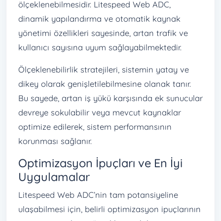
ölçeklenebilmesidir. Litespeed Web ADC,
dinamik yapılandırma ve otomatik kaynak
yönetimi özellikleri sayesinde, artan trafik ve
kullanıcı sayısına uyum sağlayabilmektedir.
Ölçeklenebilirlik stratejileri, sistemin yatay ve
dikey olarak genişletilebilmesine olanak tanır.
Bu sayede, artan iş yükü karşısında ek sunucular
devreye sokulabilir veya mevcut kaynaklar
optimize edilerek, sistem performansının
korunması sağlanır.
Optimizasyon İpuçları ve En İyi
Uygulamalar
Litespeed Web ADC’nin tam potansiyeline
ulaşabilmesi için, belirli optimizasyon ipuçlarının