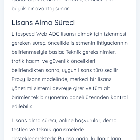
büyük bir avantaj sunar.
Lisans Alma Süreci
Litespeed Web ADC lisansı almak için izlenmesi
gereken süreç, öncelikle işletmenin ihtiyaçlarının
belirlenmesiyle başlar. Teknik gereksinimler,
trafik hacmi ve güvenlik öncelikleri
belirlendikten sonra, uygun lisans türü seçilir.
Proxy lisans modelinde, merkezi bir lisans
yönetimi sistemi devreye girer ve tüm alt
birimler tek bir yönetim paneli üzerinden kontrol
edilebilir.
Lisans alma süreci, online başvurular, demo
testleri ve teknik görüşmelerle
desteklenmektedir. Bu aşamada, kullanıcıların