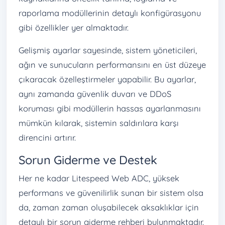
raporlama modüllerinin detaylı konfigürasyonu
gibi özellikler yer almaktadır.
Gelişmiş ayarlar sayesinde, sistem yöneticileri,
ağın ve sunucuların performansını en üst düzeye
çıkaracak özelleştirmeler yapabilir. Bu ayarlar,
aynı zamanda güvenlik duvarı ve DDoS
koruması gibi modüllerin hassas ayarlanmasını
mümkün kılarak, sistemin saldırılara karşı
direncini artırır.
Sorun Giderme ve Destek
Her ne kadar Litespeed Web ADC, yüksek
performans ve güvenilirlik sunan bir sistem olsa
da, zaman zaman oluşabilecek aksaklıklar için
detaylı bir sorun giderme rehberi bulunmaktadır.