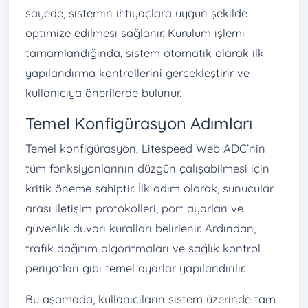
sayede, sistemin ihtiyaçlara uygun şekilde
optimize edilmesi sağlanır. Kurulum işlemi
tamamlandığında, sistem otomatik olarak ilk
yapılandırma kontrollerini gerçekleştirir ve
kullanıcıya önerilerde bulunur.
Temel Konfigürasyon Adımları
Temel konfigürasyon, Litespeed Web ADC’nin
tüm fonksiyonlarının düzgün çalışabilmesi için
kritik öneme sahiptir. İlk adım olarak, sunucular
arası iletişim protokolleri, port ayarları ve
güvenlik duvarı kuralları belirlenir. Ardından,
trafik dağıtım algoritmaları ve sağlık kontrol
periyotları gibi temel ayarlar yapılandırılır.
Bu aşamada, kullanıcıların sistem üzerinde tam