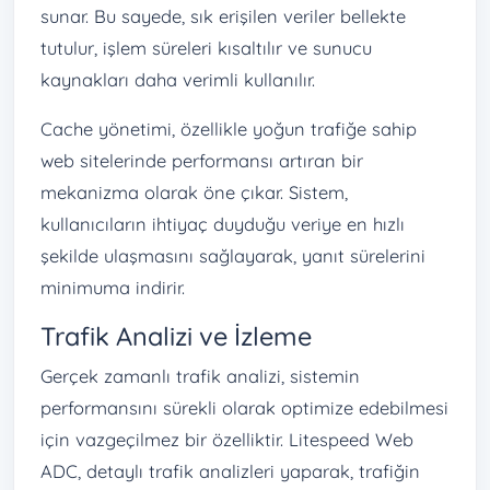
sunar. Bu sayede, sık erişilen veriler bellekte
tutulur, işlem süreleri kısaltılır ve sunucu
kaynakları daha verimli kullanılır.
Cache yönetimi, özellikle yoğun trafiğe sahip
web sitelerinde performansı artıran bir
mekanizma olarak öne çıkar. Sistem,
kullanıcıların ihtiyaç duyduğu veriye en hızlı
şekilde ulaşmasını sağlayarak, yanıt sürelerini
minimuma indirir.
Trafik Analizi ve İzleme
Gerçek zamanlı trafik analizi, sistemin
performansını sürekli olarak optimize edebilmesi
için vazgeçilmez bir özelliktir. Litespeed Web
ADC, detaylı trafik analizleri yaparak, trafiğin