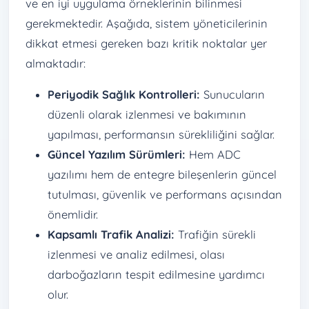
ve en iyi uygulama örneklerinin bilinmesi
gerekmektedir. Aşağıda, sistem yöneticilerinin
dikkat etmesi gereken bazı kritik noktalar yer
almaktadır:
Periyodik Sağlık Kontrolleri:
Sunucuların
düzenli olarak izlenmesi ve bakımının
yapılması, performansın sürekliliğini sağlar.
Güncel Yazılım Sürümleri:
Hem ADC
yazılımı hem de entegre bileşenlerin güncel
tutulması, güvenlik ve performans açısından
önemlidir.
Kapsamlı Trafik Analizi:
Trafiğin sürekli
izlenmesi ve analiz edilmesi, olası
darboğazların tespit edilmesine yardımcı
olur.