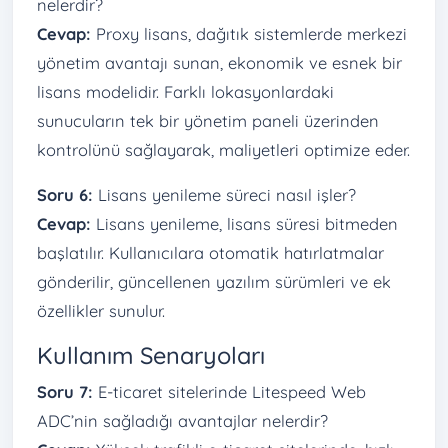
nelerdir?
Cevap:
Proxy lisans, dağıtık sistemlerde merkezi
yönetim avantajı sunan, ekonomik ve esnek bir
lisans modelidir. Farklı lokasyonlardaki
sunucuların tek bir yönetim paneli üzerinden
kontrolünü sağlayarak, maliyetleri optimize eder.
Soru 6:
Lisans yenileme süreci nasıl işler?
Cevap:
Lisans yenileme, lisans süresi bitmeden
başlatılır. Kullanıcılara otomatik hatırlatmalar
gönderilir, güncellenen yazılım sürümleri ve ek
özellikler sunulur.
Kullanım Senaryoları
Soru 7:
E-ticaret sitelerinde Litespeed Web
ADC’nin sağladığı avantajlar nelerdir?