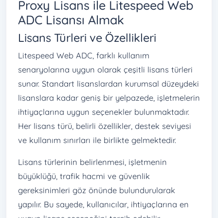
Proxy Lisans ile Litespeed Web
ADC Lisansı Almak
Lisans Türleri ve Özellikleri
Litespeed Web ADC, farklı kullanım
senaryolarına uygun olarak çeşitli lisans türleri
sunar. Standart lisanslardan kurumsal düzeydeki
lisanslara kadar geniş bir yelpazede, işletmelerin
ihtiyaçlarına uygun seçenekler bulunmaktadır.
Her lisans türü, belirli özellikler, destek seviyesi
ve kullanım sınırları ile birlikte gelmektedir.
Lisans türlerinin belirlenmesi, işletmenin
büyüklüğü, trafik hacmi ve güvenlik
gereksinimleri göz önünde bulundurularak
yapılır. Bu sayede, kullanıcılar, ihtiyaçlarına en