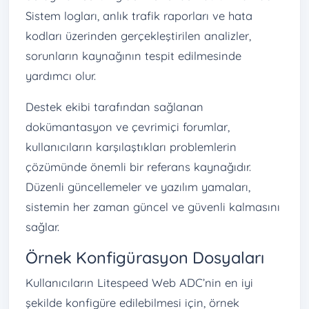
Sistem logları, anlık trafik raporları ve hata
kodları üzerinden gerçekleştirilen analizler,
sorunların kaynağının tespit edilmesinde
yardımcı olur.
Destek ekibi tarafından sağlanan
dokümantasyon ve çevrimiçi forumlar,
kullanıcıların karşılaştıkları problemlerin
çözümünde önemli bir referans kaynağıdır.
Düzenli güncellemeler ve yazılım yamaları,
sistemin her zaman güncel ve güvenli kalmasını
sağlar.
Örnek Konfigürasyon Dosyaları
Kullanıcıların Litespeed Web ADC’nin en iyi
şekilde konfigüre edilebilmesi için, örnek