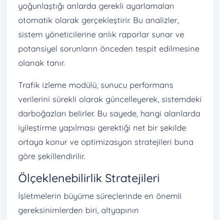
yoğunlaştığı anlarda gerekli ayarlamaları
otomatik olarak gerçekleştirir. Bu analizler,
sistem yöneticilerine anlık raporlar sunar ve
potansiyel sorunların önceden tespit edilmesine
olanak tanır.
Trafik izleme modülü, sunucu performans
verilerini sürekli olarak güncelleyerek, sistemdeki
darboğazları belirler. Bu sayede, hangi alanlarda
iyileştirme yapılması gerektiği net bir şekilde
ortaya konur ve optimizasyon stratejileri buna
göre şekillendirilir.
Ölçeklenebilirlik Stratejileri
İşletmelerin büyüme süreçlerinde en önemli
gereksinimlerden biri, altyapının