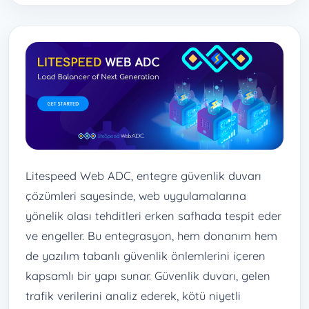
Litespeed Web ADC, entegre güvenlik duvarı
çözümleri sayesinde, web uygulamalarına
yönelik olası tehditleri erken safhada tespit eder
ve engeller. Bu entegrasyon, hem donanım hem
de yazılım tabanlı güvenlik önlemlerini içeren
kapsamlı bir yapı sunar. Güvenlik duvarı, gelen
trafik verilerini analiz ederek, kötü niyetli