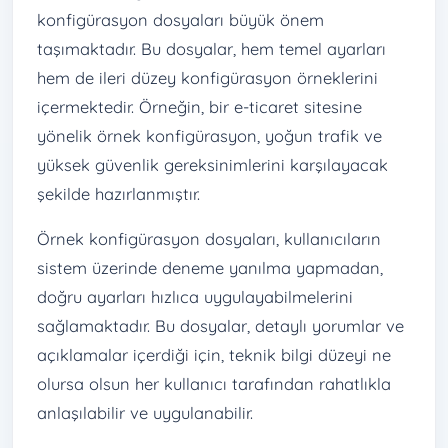
konfigürasyon dosyaları büyük önem
taşımaktadır. Bu dosyalar, hem temel ayarları
hem de ileri düzey konfigürasyon örneklerini
içermektedir. Örneğin, bir e-ticaret sitesine
yönelik örnek konfigürasyon, yoğun trafik ve
yüksek güvenlik gereksinimlerini karşılayacak
şekilde hazırlanmıştır.
Örnek konfigürasyon dosyaları, kullanıcıların
sistem üzerinde deneme yanılma yapmadan,
doğru ayarları hızlıca uygulayabilmelerini
sağlamaktadır. Bu dosyalar, detaylı yorumlar ve
açıklamalar içerdiği için, teknik bilgi düzeyi ne
olursa olsun her kullanıcı tarafından rahatlıkla
anlaşılabilir ve uygulanabilir.