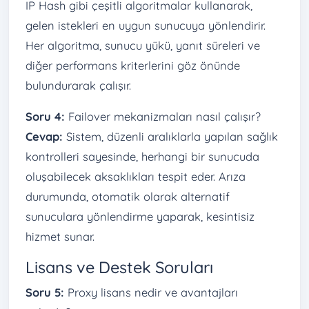
IP Hash gibi çeşitli algoritmalar kullanarak,
gelen istekleri en uygun sunucuya yönlendirir.
Her algoritma, sunucu yükü, yanıt süreleri ve
diğer performans kriterlerini göz önünde
bulundurarak çalışır.
Soru 4:
Failover mekanizmaları nasıl çalışır?
Cevap:
Sistem, düzenli aralıklarla yapılan sağlık
kontrolleri sayesinde, herhangi bir sunucuda
oluşabilecek aksaklıkları tespit eder. Arıza
durumunda, otomatik olarak alternatif
sunuculara yönlendirme yaparak, kesintisiz
hizmet sunar.
Lisans ve Destek Soruları
Soru 5:
Proxy lisans nedir ve avantajları