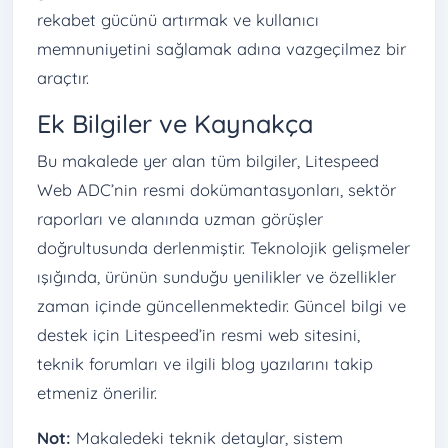
rekabet gücünü artırmak ve kullanıcı
memnuniyetini sağlamak adına vazgeçilmez bir
araçtır.
Ek Bilgiler ve Kaynakça
Bu makalede yer alan tüm bilgiler, Litespeed
Web ADC’nin resmi dokümantasyonları, sektör
raporları ve alanında uzman görüşler
doğrultusunda derlenmiştir. Teknolojik gelişmeler
ışığında, ürünün sunduğu yenilikler ve özellikler
zaman içinde güncellenmektedir. Güncel bilgi ve
destek için Litespeed’in resmi web sitesini,
teknik forumları ve ilgili blog yazılarını takip
etmeniz önerilir.
Not:
Makaledeki teknik detaylar, sistem