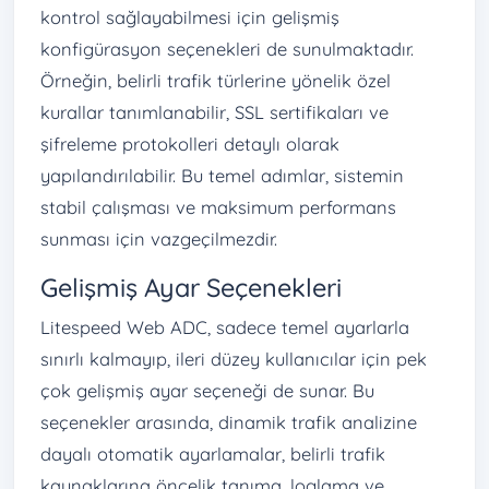
kontrol sağlayabilmesi için gelişmiş
konfigürasyon seçenekleri de sunulmaktadır.
Örneğin, belirli trafik türlerine yönelik özel
kurallar tanımlanabilir, SSL sertifikaları ve
şifreleme protokolleri detaylı olarak
yapılandırılabilir. Bu temel adımlar, sistemin
stabil çalışması ve maksimum performans
sunması için vazgeçilmezdir.
Gelişmiş Ayar Seçenekleri
Litespeed Web ADC, sadece temel ayarlarla
sınırlı kalmayıp, ileri düzey kullanıcılar için pek
çok gelişmiş ayar seçeneği de sunar. Bu
seçenekler arasında, dinamik trafik analizine
dayalı otomatik ayarlamalar, belirli trafik
kaynaklarına öncelik tanıma, loglama ve