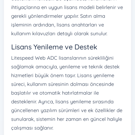
ihtiyaçlarına en uygun lisans modeli belirlenir ve
gerekli yönlendirmeler yapılır. Satın alma
işleminin ardından, lisans anahtarları ve
kullanım kılavuzları detaylı olarak sunulur.
Lisans Yenileme ve Destek
Litespeed Web ADC lisanslarının sürekliliğini
sağlamak amacıyla, yenileme ve teknik destek
hizmetleri büyük önem taşır. Lisans yenileme
süreci, kullanım süresinin dolması öncesinde
başlatılır ve otomatik hatırlatmalar ile
desteklenir. Ayrıca, lisans yenileme sırasında
güncellenen yazılım sürümleri ve ek özellikler de
sunularak, sistemin her zaman en güncel haliyle
çalışması sağlanır.