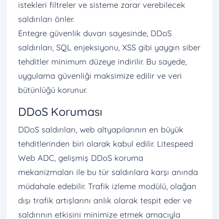
istekleri filtreler ve sisteme zarar verebilecek
saldırıları önler.
Entegre güvenlik duvarı sayesinde, DDoS
saldırıları, SQL enjeksiyonu, XSS gibi yaygın siber
tehditler minimum düzeye indirilir. Bu sayede,
uygulama güvenliği maksimize edilir ve veri
bütünlüğü korunur.
DDoS Koruması
DDoS saldırıları, web altyapılarının en büyük
tehditlerinden biri olarak kabul edilir. Litespeed
Web ADC, gelişmiş DDoS koruma
mekanizmaları ile bu tür saldırılara karşı anında
müdahale edebilir. Trafik izleme modülü, olağan
dışı trafik artışlarını anlık olarak tespit eder ve
saldırının etkisini minimize etmek amacıyla