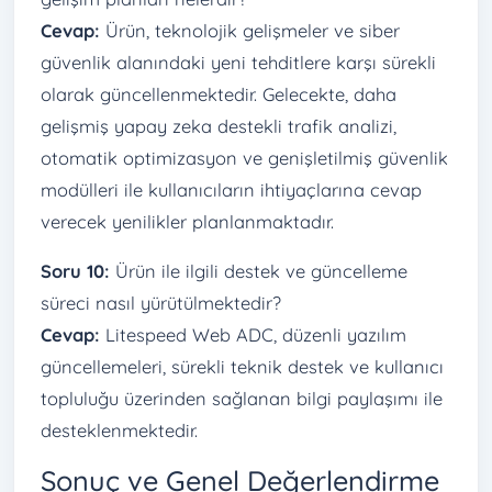
Cevap:
Ürün, teknolojik gelişmeler ve siber
güvenlik alanındaki yeni tehditlere karşı sürekli
olarak güncellenmektedir. Gelecekte, daha
gelişmiş yapay zeka destekli trafik analizi,
otomatik optimizasyon ve genişletilmiş güvenlik
modülleri ile kullanıcıların ihtiyaçlarına cevap
verecek yenilikler planlanmaktadır.
Soru 10:
Ürün ile ilgili destek ve güncelleme
süreci nasıl yürütülmektedir?
Cevap:
Litespeed Web ADC, düzenli yazılım
güncellemeleri, sürekli teknik destek ve kullanıcı
topluluğu üzerinden sağlanan bilgi paylaşımı ile
desteklenmektedir.
Sonuç ve Genel Değerlendirme