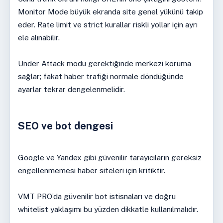
Monitor Mode büyük ekranda site genel yükünü takip
eder. Rate limit ve strict kurallar riskli yollar için ayrı
ele alınabilir.
Under Attack modu gerektiğinde merkezi koruma
sağlar; fakat haber trafiği normale döndüğünde
ayarlar tekrar dengelenmelidir.
SEO ve bot dengesi
Google ve Yandex gibi güvenilir tarayıcıların gereksiz
engellenmemesi haber siteleri için kritiktir.
VMT PRO’da güvenilir bot istisnaları ve doğru
whitelist yaklaşımı bu yüzden dikkatle kullanılmalıdır.