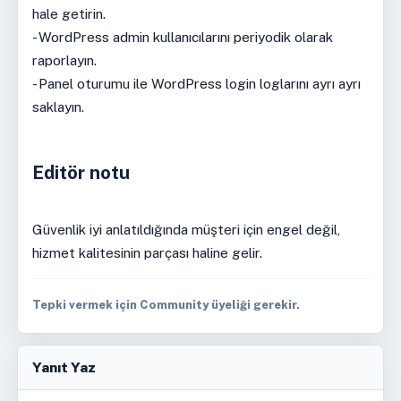
hale getirin.
- WordPress admin kullanıcılarını periyodik olarak
raporlayın.
- Panel oturumu ile WordPress login loglarını ayrı ayrı
saklayın.
Editör notu
Güvenlik iyi anlatıldığında müşteri için engel değil,
hizmet kalitesinin parçası haline gelir.
Tepki vermek için Community üyeliği gerekir.
Yanıt Yaz