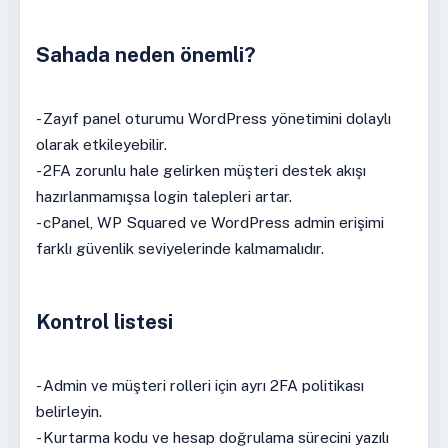
Sahada neden önemli?
- Zayıf panel oturumu WordPress yönetimini dolaylı
olarak etkileyebilir.
- 2FA zorunlu hale gelirken müşteri destek akışı
hazırlanmamışsa login talepleri artar.
- cPanel, WP Squared ve WordPress admin erişimi
farklı güvenlik seviyelerinde kalmamalıdır.
Kontrol listesi
- Admin ve müşteri rolleri için ayrı 2FA politikası
belirleyin.
- Kurtarma kodu ve hesap doğrulama sürecini yazılı