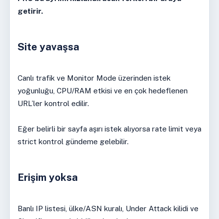
getirir.
Site yavaşsa
Canlı trafik ve Monitor Mode üzerinden istek
yoğunluğu, CPU/RAM etkisi ve en çok hedeflenen
URL’ler kontrol edilir.
Eğer belirli bir sayfa aşırı istek alıyorsa rate limit veya
strict kontrol gündeme gelebilir.
Erişim yoksa
Banlı IP listesi, ülke/ASN kuralı, Under Attack kilidi ve