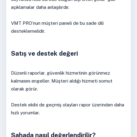
açıklamalar daha anlaşılırdır.
VMT PRO’nun müşteri paneli de bu sade dili
desteklemelidir.
Satış ve destek değeri
Düzenli raporlar, güvenlik hizmetinin görünmez
kalmasını engeller. Müşteri aldığı hizmeti somut
olarak görür.
Destek ekibi de geçmiş olayları rapor üzerinden daha
hızlı yorumlar.
Sahada nasıl değerlendirilir?