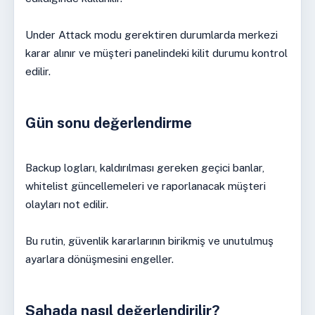
Under Attack modu gerektiren durumlarda merkezi
karar alınır ve müşteri panelindeki kilit durumu kontrol
edilir.
Gün sonu değerlendirme
Backup logları, kaldırılması gereken geçici banlar,
whitelist güncellemeleri ve raporlanacak müşteri
olayları not edilir.
Bu rutin, güvenlik kararlarının birikmiş ve unutulmuş
ayarlara dönüşmesini engeller.
Sahada nasıl değerlendirilir?