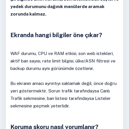
yedek durumunu dağınık menülerde aramak
zorunda kalmaz.
Ekranda hangi bilgiler öne çıkar?
WAF durumu, CPU ve RAM etkisi, son web istekleri,
aktif ban sayısı, rate limit bilgisi, ülke/ASN filtresi ve
backup durumu aynı görünümde özetlenir.
Bu ekranın amacı ayrıntıyı saklamak değil, önce doğru
yeri göstermektir. Sorun trafik tarafındaysa Canlı
Trafik sekmesine, ban listesi tarafındaysa Listeler
sekmesine geçmek yeterlidir.
Koruma skoru nasıl yorumlanır?