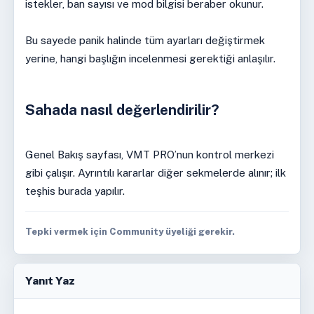
istekler, ban sayısı ve mod bilgisi beraber okunur.
Bu sayede panik halinde tüm ayarları değiştirmek
yerine, hangi başlığın incelenmesi gerektiği anlaşılır.
Sahada nasıl değerlendirilir?
Genel Bakış sayfası, VMT PRO’nun kontrol merkezi
gibi çalışır. Ayrıntılı kararlar diğer sekmelerde alınır; ilk
teşhis burada yapılır.
Tepki vermek için Community üyeliği gerekir.
Yanıt Yaz