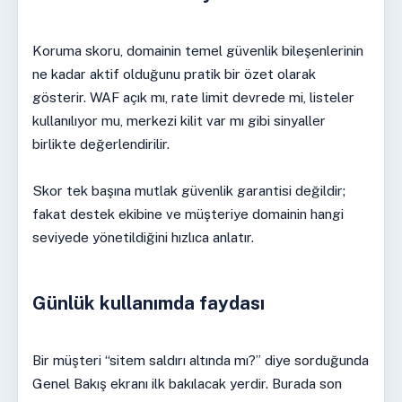
Koruma skoru, domainin temel güvenlik bileşenlerinin
ne kadar aktif olduğunu pratik bir özet olarak
gösterir. WAF açık mı, rate limit devrede mi, listeler
kullanılıyor mu, merkezi kilit var mı gibi sinyaller
birlikte değerlendirilir.
Skor tek başına mutlak güvenlik garantisi değildir;
fakat destek ekibine ve müşteriye domainin hangi
seviyede yönetildiğini hızlıca anlatır.
Günlük kullanımda faydası
Bir müşteri “sitem saldırı altında mı?” diye sorduğunda
Genel Bakış ekranı ilk bakılacak yerdir. Burada son