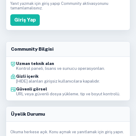
Yanıt yazmak için giriş yapıp Community aktivasyonunu
tamamlamalısınız.
Giriş Yap
Community Bilgisi
Uzman teknik alan
Kontrol paneli, lisans ve sunucu operasyonları.
Gizli içerik
[HIDE] alanları girişsiz kullanıcılara kapalıdır.
Güvenli görsel
URL veya güvenli dosya yükleme, tip ve boyut kontrolü.
Üyelik Durumu
Okuma herkese açık. Konu açmak ve yanıtlamak için giriş yapın.