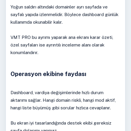
Yoğun saldırı altındaki domainler ayrı sayfada ve
sayfalı yapıda izlenmelidir. Böylece dashboard günlük
kullanımda okunabilir kalır.
VMT PRO bu ayrımı yaparak ana ekranı karar özeti,
özel sayfaları ise ayrıntılı inceleme alanı olarak
konumlandırır.
Operasyon ekibine faydası
Dashboard, vardiya değişimlerinde hızlı durum
aktarımı sağlar. Hangi domain riskli, hangi mod aktif,
hangi liste büyümüş gibi sorular hızlıca cevaplanır.
Bu ekran iyi tasarlandığında destek ekibi gereksiz
sayfa dolaşımı yapmaz.