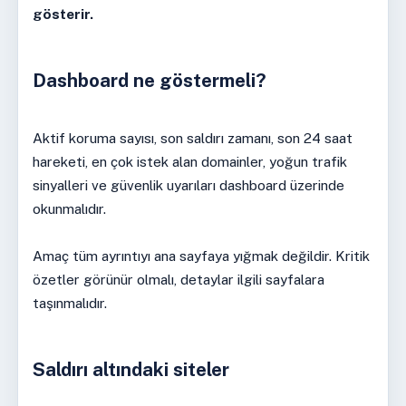
gösterir.
Dashboard ne göstermeli?
Aktif koruma sayısı, son saldırı zamanı, son 24 saat
hareketi, en çok istek alan domainler, yoğun trafik
sinyalleri ve güvenlik uyarıları dashboard üzerinde
okunmalıdır.
Amaç tüm ayrıntıyı ana sayfaya yığmak değildir. Kritik
özetler görünür olmalı, detaylar ilgili sayfalara
taşınmalıdır.
Saldırı altındaki siteler