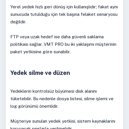
Yerel yedek hızlı geri dönüş için kullanışlıdır; fakat aynı
sunucuda tutulduğu için tek başına felaket senaryosu
değildir.
FTP veya uzak hedef ise daha güvenli saklama
politikası sağlar. VMT PRO bu iki yaklaşımı müşterinin
paket yetkisine göre sunabilir.
Yedek silme ve düzen
Yedeklerin kontrolsüz büyümesi disk alanını
tüketebilir. Bu nedenle dosya listesi, silme işlemi ve
log görünümü önemlidir.
Müşteriye sunulan yedek yetkisi, sistem kaynaklarını
koruyacak sınırlarla verilmelidir.