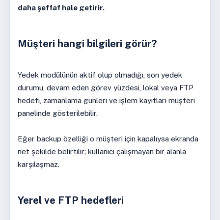
daha şeffaf hale getirir.
Müşteri hangi bilgileri görür?
Yedek modülünün aktif olup olmadığı, son yedek
durumu, devam eden görev yüzdesi, lokal veya FTP
hedefi, zamanlama günleri ve işlem kayıtları müşteri
panelinde gösterilebilir.
Eğer backup özelliği o müşteri için kapalıysa ekranda
net şekilde belirtilir; kullanıcı çalışmayan bir alanla
karşılaşmaz.
Yerel ve FTP hedefleri