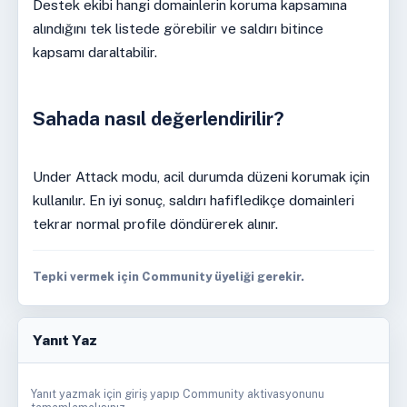
Destek ekibi hangi domainlerin koruma kapsamına
alındığını tek listede görebilir ve saldırı bitince
kapsamı daraltabilir.
Sahada nasıl değerlendirilir?
Under Attack modu, acil durumda düzeni korumak için
kullanılır. En iyi sonuç, saldırı hafifledikçe domainleri
tekrar normal profile döndürerek alınır.
Tepki vermek için Community üyeliği gerekir.
Yanıt Yaz
Yanıt yazmak için giriş yapıp Community aktivasyonunu