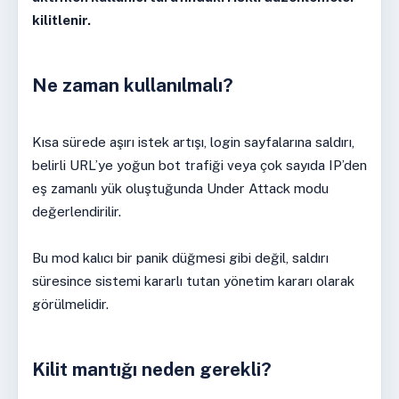
kilitlenir.
Ne zaman kullanılmalı?
Kısa sürede aşırı istek artışı, login sayfalarına saldırı,
belirli URL’ye yoğun bot trafiği veya çok sayıda IP’den
eş zamanlı yük oluştuğunda Under Attack modu
değerlendirilir.
Bu mod kalıcı bir panik düğmesi gibi değil, saldırı
süresince sistemi kararlı tutan yönetim kararı olarak
görülmelidir.
Kilit mantığı neden gerekli?