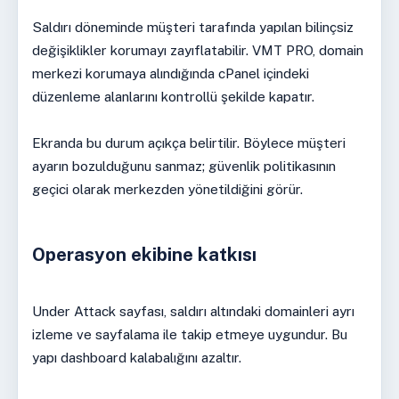
Saldırı döneminde müşteri tarafında yapılan bilinçsiz
değişiklikler korumayı zayıflatabilir. VMT PRO, domain
merkezi korumaya alındığında cPanel içindeki
düzenleme alanlarını kontrollü şekilde kapatır.
Ekranda bu durum açıkça belirtilir. Böylece müşteri
ayarın bozulduğunu sanmaz; güvenlik politikasının
geçici olarak merkezden yönetildiğini görür.
Operasyon ekibine katkısı
Under Attack sayfası, saldırı altındaki domainleri ayrı
izleme ve sayfalama ile takip etmeye uygundur. Bu
yapı dashboard kalabalığını azaltır.