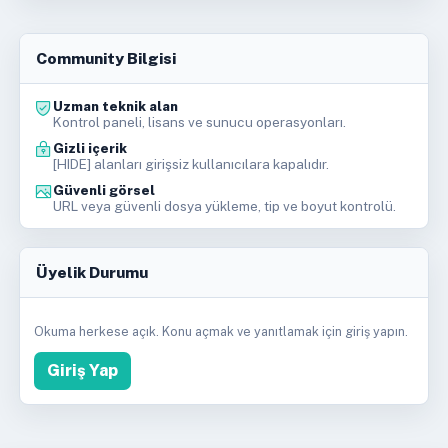
Community Bilgisi
Uzman teknik alan
Kontrol paneli, lisans ve sunucu operasyonları.
Gizli içerik
[HIDE] alanları girişsiz kullanıcılara kapalıdır.
Güvenli görsel
URL veya güvenli dosya yükleme, tip ve boyut kontrolü.
Üyelik Durumu
Okuma herkese açık. Konu açmak ve yanıtlamak için giriş yapın.
Giriş Yap