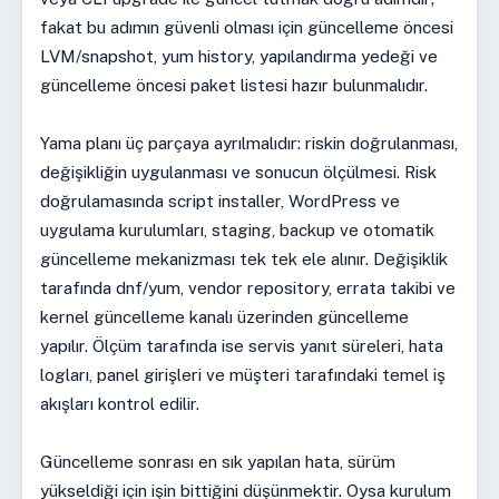
fakat bu adımın güvenli olması için güncelleme öncesi
LVM/snapshot, yum history, yapılandırma yedeği ve
güncelleme öncesi paket listesi hazır bulunmalıdır.
Yama planı üç parçaya ayrılmalıdır: riskin doğrulanması,
değişikliğin uygulanması ve sonucun ölçülmesi. Risk
doğrulamasında script installer, WordPress ve
uygulama kurulumları, staging, backup ve otomatik
güncelleme mekanizması tek tek ele alınır. Değişiklik
tarafında dnf/yum, vendor repository, errata takibi ve
kernel güncelleme kanalı üzerinden güncelleme
yapılır. Ölçüm tarafında ise servis yanıt süreleri, hata
logları, panel girişleri ve müşteri tarafındaki temel iş
akışları kontrol edilir.
Güncelleme sonrası en sık yapılan hata, sürüm
yükseldiği için işin bittiğini düşünmektir. Oysa kurulum