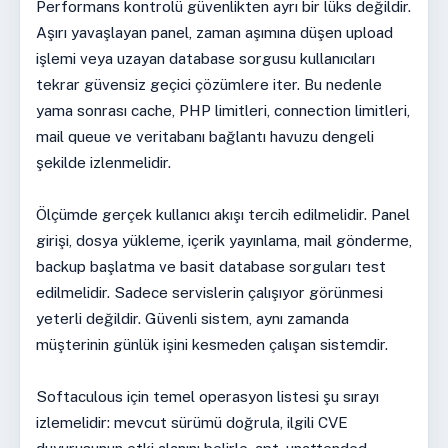
Performans kontrolü güvenlikten ayrı bir lüks değildir.
Aşırı yavaşlayan panel, zaman aşımına düşen upload
işlemi veya uzayan database sorgusu kullanıcıları
tekrar güvensiz geçici çözümlere iter. Bu nedenle
yama sonrası cache, PHP limitleri, connection limitleri,
mail queue ve veritabanı bağlantı havuzu dengeli
şekilde izlenmelidir.
Ölçümde gerçek kullanıcı akışı tercih edilmelidir. Panel
girişi, dosya yükleme, içerik yayınlama, mail gönderme,
backup başlatma ve basit database sorguları test
edilmelidir. Sadece servislerin çalışıyor görünmesi
yeterli değildir. Güvenli sistem, aynı zamanda
müşterinin günlük işini kesmeden çalışan sistemdir.
Softaculous için temel operasyon listesi şu sırayı
izlemelidir: mevcut sürümü doğrula, ilgili CVE