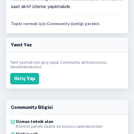
saat aktif izleme yapılmalıdır.
Tepki vermek için Community üyeliği gerekir.
Yanıt Yaz
Yanıt yazmak için giriş yapıp Community aktivasyonunu
tamamlamalısınız.
Giriş Yap
Community Bilgisi
Uzman teknik alan
Kontrol paneli, lisans ve sunucu operasyonları.
Gizli içerik