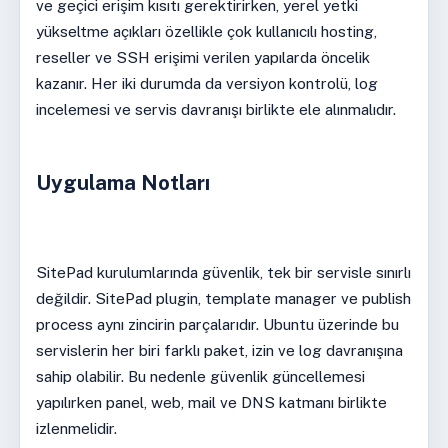
ve geçici erişim kısıtı gerektirirken, yerel yetki
yükseltme açıkları özellikle çok kullanıcılı hosting,
reseller ve SSH erişimi verilen yapılarda öncelik
kazanır. Her iki durumda da versiyon kontrolü, log
incelemesi ve servis davranışı birlikte ele alınmalıdır.
Uygulama Notları
SitePad kurulumlarında güvenlik, tek bir servisle sınırlı
değildir. SitePad plugin, template manager ve publish
process aynı zincirin parçalarıdır. Ubuntu üzerinde bu
servislerin her biri farklı paket, izin ve log davranışına
sahip olabilir. Bu nedenle güvenlik güncellemesi
yapılırken panel, web, mail ve DNS katmanı birlikte
izlenmelidir.