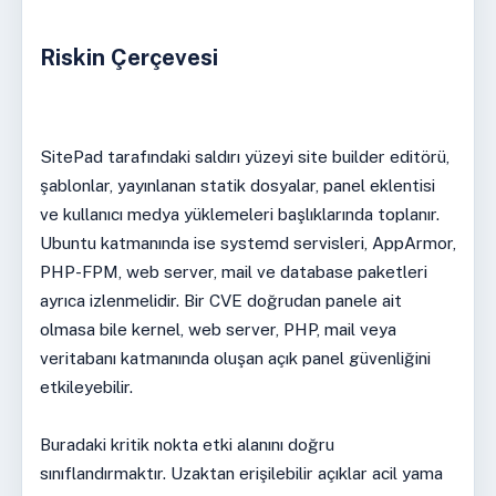
Riskin Çerçevesi
SitePad tarafındaki saldırı yüzeyi site builder editörü,
şablonlar, yayınlanan statik dosyalar, panel eklentisi
ve kullanıcı medya yüklemeleri başlıklarında toplanır.
Ubuntu katmanında ise systemd servisleri, AppArmor,
PHP-FPM, web server, mail ve database paketleri
ayrıca izlenmelidir. Bir CVE doğrudan panele ait
olmasa bile kernel, web server, PHP, mail veya
veritabanı katmanında oluşan açık panel güvenliğini
etkileyebilir.
Buradaki kritik nokta etki alanını doğru
sınıflandırmaktır. Uzaktan erişilebilir açıklar acil yama