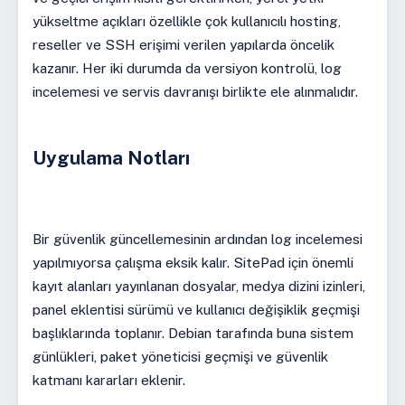
yükseltme açıkları özellikle çok kullanıcılı hosting,
reseller ve SSH erişimi verilen yapılarda öncelik
kazanır. Her iki durumda da versiyon kontrolü, log
incelemesi ve servis davranışı birlikte ele alınmalıdır.
Uygulama Notları
Bir güvenlik güncellemesinin ardından log incelemesi
yapılmıyorsa çalışma eksik kalır. SitePad için önemli
kayıt alanları yayınlanan dosyalar, medya dizini izinleri,
panel eklentisi sürümü ve kullanıcı değişiklik geçmişi
başlıklarında toplanır. Debian tarafında buna sistem
günlükleri, paket yöneticisi geçmişi ve güvenlik
katmanı kararları eklenir.