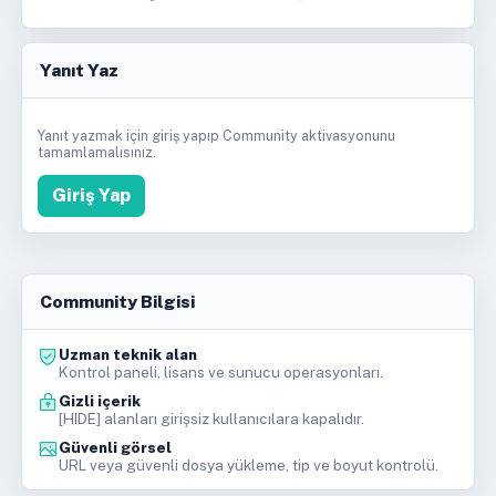
Yanıt Yaz
Yanıt yazmak için giriş yapıp Community aktivasyonunu
tamamlamalısınız.
Giriş Yap
Community Bilgisi
Uzman teknik alan
Kontrol paneli, lisans ve sunucu operasyonları.
Gizli içerik
[HIDE] alanları girişsiz kullanıcılara kapalıdır.
Güvenli görsel
URL veya güvenli dosya yükleme, tip ve boyut kontrolü.