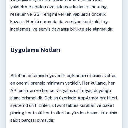
yükseltme açıkları özellikle çok kullanıcılı hosting,
reseller ve SSH erişimi verilen yapılarda öncelik
kazanır. Her iki durumda da versiyon kontrolü, log
incelemesi ve servis davranışı birlikte ele alınmalıdır.
Uygulama Notları
SitePad ortamında güvenlik açıklarının etkisini azaltan
en önemli prensip minimum yetkidir. Her kullanıcı, her
API anahtarı ve her servis yalnızca ihtiyaç duyduğu
alana erişmelidir. Debian üzerinde AppArmor profilleri,
systemd unit izinleri, ufw/nftables kuralları ve paket
pinning kontrolü kontrolleri bu yüzden bakım listesinin
sabit parçası olmalıdır.