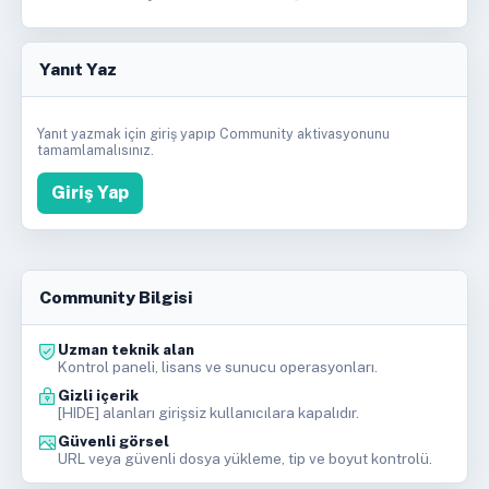
Yanıt Yaz
Yanıt yazmak için giriş yapıp Community aktivasyonunu
tamamlamalısınız.
Giriş Yap
Community Bilgisi
Uzman teknik alan
Kontrol paneli, lisans ve sunucu operasyonları.
Gizli içerik
[HIDE] alanları girişsiz kullanıcılara kapalıdır.
Güvenli görsel
URL veya güvenli dosya yükleme, tip ve boyut kontrolü.