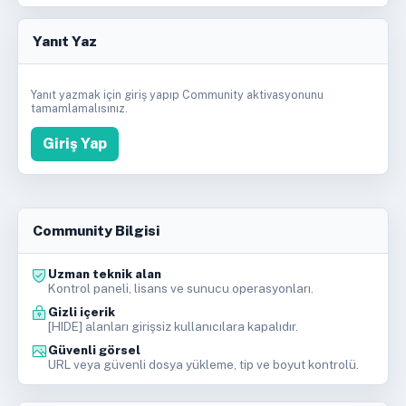
Yanıt Yaz
Yanıt yazmak için giriş yapıp Community aktivasyonunu
tamamlamalısınız.
Giriş Yap
Community Bilgisi
Uzman teknik alan
Kontrol paneli, lisans ve sunucu operasyonları.
Gizli içerik
[HIDE] alanları girişsiz kullanıcılara kapalıdır.
Güvenli görsel
URL veya güvenli dosya yükleme, tip ve boyut kontrolü.