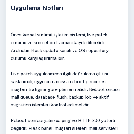
Uygulama Notları
Önce kernel sürümü, işletim sistemi, live patch
durumu ve son reboot zamanı kaydedilmelidir.
Ardından Plesk update kanalı ve OS repository
durumu karşılaştırılmalıdır.
Live patch uygulanmışsa ilgili doğrulama çıktısı
saklanmalı; uygulanmamışsa reboot penceresi
müşteri trafiğine göre planlanmalıdır. Reboot öncesi
mail queue, database flush, backup job ve aktif
migration işlemleri kontrol edilmelidir.
Reboot sonrası yalnızca ping ve HTTP 200 yeterli
değildir. Plesk panel, müşteri siteleri, mail servisleri,