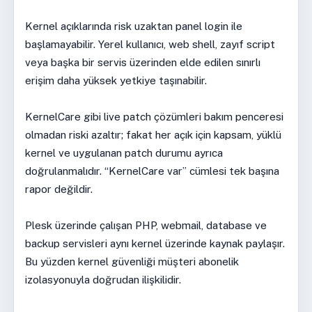
Kernel açıklarında risk uzaktan panel login ile
başlamayabilir. Yerel kullanıcı, web shell, zayıf script
veya başka bir servis üzerinden elde edilen sınırlı
erişim daha yüksek yetkiye taşınabilir.
KernelCare gibi live patch çözümleri bakım penceresi
olmadan riski azaltır; fakat her açık için kapsam, yüklü
kernel ve uygulanan patch durumu ayrıca
doğrulanmalıdır. “KernelCare var” cümlesi tek başına
rapor değildir.
Plesk üzerinde çalışan PHP, webmail, database ve
backup servisleri aynı kernel üzerinde kaynak paylaşır.
Bu yüzden kernel güvenliği müşteri abonelik
izolasyonuyla doğrudan ilişkilidir.