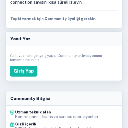
connection sayısını kısa süreli izleyin.
Tepki vermek için Community üyeliği gerekir.
Yanıt Yaz
Yanıt yazmak için giriş yapıp Community aktivasyonunu
tamamlamalısınız.
Giriş Yap
Community Bilgisi
Uzman teknik alan
Kontrol paneli, lisans ve sunucu operasyonları.
Gizli içerik