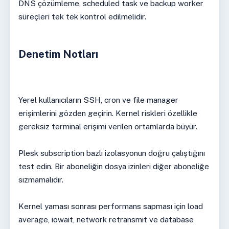
DNS çözümleme, scheduled task ve backup worker
süreçleri tek tek kontrol edilmelidir.
Denetim Notları
Yerel kullanıcıların SSH, cron ve file manager
erişimlerini gözden geçirin. Kernel riskleri özellikle
gereksiz terminal erişimi verilen ortamlarda büyür.
Plesk subscription bazlı izolasyonun doğru çalıştığını
test edin. Bir aboneliğin dosya izinleri diğer aboneliğe
sızmamalıdır.
Kernel yaması sonrası performans sapması için load
average, iowait, network retransmit ve database