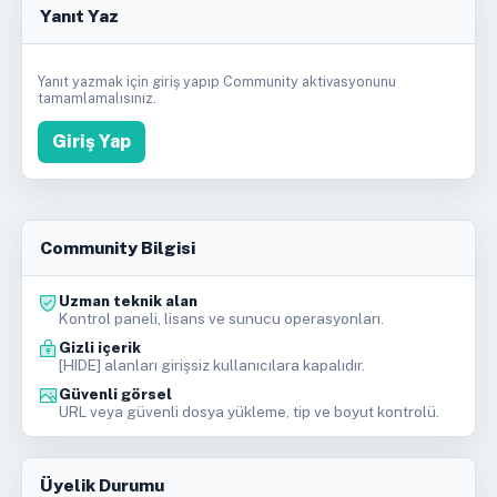
Yanıt Yaz
Yanıt yazmak için giriş yapıp Community aktivasyonunu
tamamlamalısınız.
Giriş Yap
Community Bilgisi
Uzman teknik alan
Kontrol paneli, lisans ve sunucu operasyonları.
Gizli içerik
[HIDE] alanları girişsiz kullanıcılara kapalıdır.
Güvenli görsel
URL veya güvenli dosya yükleme, tip ve boyut kontrolü.
Üyelik Durumu