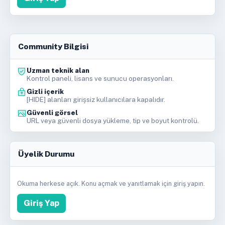
Community Bilgisi
Uzman teknik alan
Kontrol paneli, lisans ve sunucu operasyonları.
Gizli içerik
[HIDE] alanları girişsiz kullanıcılara kapalıdır.
Güvenli görsel
URL veya güvenli dosya yükleme, tip ve boyut kontrolü.
Üyelik Durumu
Okuma herkese açık. Konu açmak ve yanıtlamak için giriş yapın.
Giriş Yap