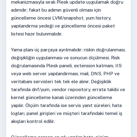
mekanizmasıyla sıralı Plesk update uygulamak doğru
adımdır; fakat bu adımın güvenli olması için
güncelleme öncesi LVM/snapshot, yum history,
yapılandırma yedeği ve güncelleme öncesi paket
listesi hazır bulunmalıdır.
Yama planı üç parçaya ayrılmalıdır: riskin doğrulanması,
değişikliğin uygulanması ve sonucun ölçülmesi. Risk
doğrulamasında Plesk paneli, extension katmanı, IIS
veya web server yapılandırması, mail, DNS, PHP ve
veritabanı servisleri tek tek ele alınır. Değişiklik
tarafında dnf/yum, vendor repository, errata takibi ve
kernel güncelleme kanalı üzerinden güncelleme
yapılır. Ölçüm tarafında ise servis yanıt süreleri, hata
logları, panel girişleri ve müşteri tarafındaki temel iş
akışları kontrol edilir.