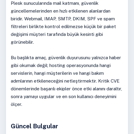
Plesk sunucularında mail katmanı, güvenlik
güncellemelerinden en hızlı etkilenen alanlardan
biridir. Webmail, IMAP, SMTP, DKIM, SPF ve spam
filtreleri birlikte kontrol edilmezse küçük bir paket
değişimi müşteri tarafında büyük kesinti gibi
görünebilir.
Bu başlıkta amaç, güvenlik duyurusunu yalnızca haber
gibi okumak değil; hosting operasyonunda hangi
servislerin, hangi müşterilerin ve hangi bakım
adımlarının etkileneceğini netleştirmektir. Kritik CVE
dönemlerinde başarılı ekipler önce etki alanını daraltır,
sonra yamayı uygular ve en son kullanıcı deneyimini
ölçer.
Güncel Bulgular