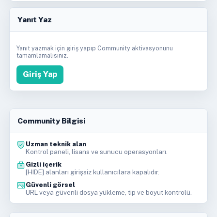
Yanıt Yaz
Yanıt yazmak için giriş yapıp Community aktivasyonunu
tamamlamalısınız.
Giriş Yap
Community Bilgisi
Uzman teknik alan
Kontrol paneli, lisans ve sunucu operasyonları.
Gizli içerik
[HIDE] alanları girişsiz kullanıcılara kapalıdır.
Güvenli görsel
URL veya güvenli dosya yükleme, tip ve boyut kontrolü.