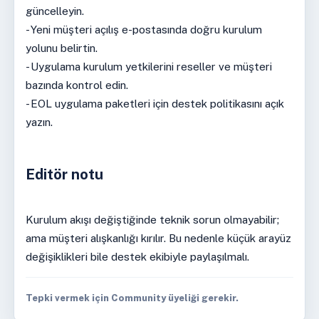
güncelleyin.
- Yeni müşteri açılış e-postasında doğru kurulum
yolunu belirtin.
- Uygulama kurulum yetkilerini reseller ve müşteri
bazında kontrol edin.
- EOL uygulama paketleri için destek politikasını açık
yazın.
Editör notu
Kurulum akışı değiştiğinde teknik sorun olmayabilir;
ama müşteri alışkanlığı kırılır. Bu nedenle küçük arayüz
değişiklikleri bile destek ekibiyle paylaşılmalı.
Tepki vermek için Community üyeliği gerekir.