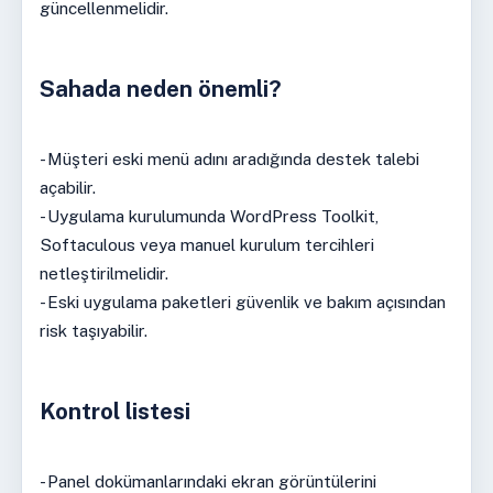
güncellenmelidir.
Sahada neden önemli?
- Müşteri eski menü adını aradığında destek talebi
açabilir.
- Uygulama kurulumunda WordPress Toolkit,
Softaculous veya manuel kurulum tercihleri
netleştirilmelidir.
- Eski uygulama paketleri güvenlik ve bakım açısından
risk taşıyabilir.
Kontrol listesi
- Panel dokümanlarındaki ekran görüntülerini