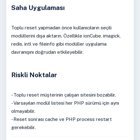
Saha Uygulaması
Toplu reset yapmadan önce kullanıcıların seçili
modüllerini dışa aktarın. Özellikle ionCube, imagick,
redis, intl ve fileinfo gibi modüller uygulama
davranışını doğrudan etkileyebilir.
Riskli Noktalar
- Toplu reset müşterinin çalışan sitesini bozabilir.
- Varsayılan modül listesi her PHP sürümü için aynı
olmayabilir.
- Reset sonrası cache ve PHP process restart
gerekebilir.