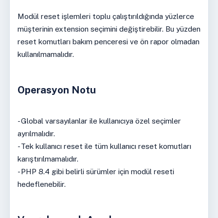
Modül reset işlemleri toplu çalıştırıldığında yüzlerce
müşterinin extension seçimini değiştirebilir. Bu yüzden
reset komutları bakım penceresi ve ön rapor olmadan
kullanılmamalıdır.
Operasyon Notu
- Global varsayılanlar ile kullanıcıya özel seçimler
ayrılmalıdır.
- Tek kullanıcı reset ile tüm kullanıcı reset komutları
karıştırılmamalıdır.
- PHP 8.4 gibi belirli sürümler için modül reseti
hedeflenebilir.