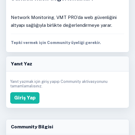
Network Monitoring, VMT PRO’da web güvenliğini
altyapı sağlığıyla birlikte değerlendirmeye yarar.
Tepki vermek için Community üyeliği gerekir.
Yanıt Yaz
Yanıt yazmak için giriş yapıp Community aktivasyonunu
tamamlamalısınız.
Giriş Yap
Community Bilgisi