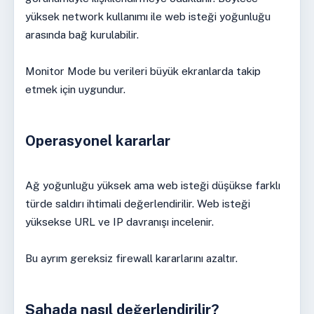
yüksek network kullanımı ile web isteği yoğunluğu
arasında bağ kurulabilir.
Monitor Mode bu verileri büyük ekranlarda takip
etmek için uygundur.
Operasyonel kararlar
Ağ yoğunluğu yüksek ama web isteği düşükse farklı
türde saldırı ihtimali değerlendirilir. Web isteği
yüksekse URL ve IP davranışı incelenir.
Bu ayrım gereksiz firewall kararlarını azaltır.
Sahada nasıl değerlendirilir?