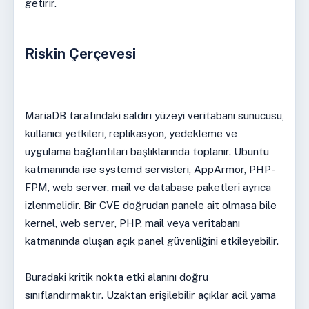
getirir.
Riskin Çerçevesi
MariaDB tarafındaki saldırı yüzeyi veritabanı sunucusu,
kullanıcı yetkileri, replikasyon, yedekleme ve
uygulama bağlantıları başlıklarında toplanır. Ubuntu
katmanında ise systemd servisleri, AppArmor, PHP-
FPM, web server, mail ve database paketleri ayrıca
izlenmelidir. Bir CVE doğrudan panele ait olmasa bile
kernel, web server, PHP, mail veya veritabanı
katmanında oluşan açık panel güvenliğini etkileyebilir.
Buradaki kritik nokta etki alanını doğru
sınıflandırmaktır. Uzaktan erişilebilir açıklar acil yama