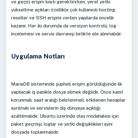
ve geçici erişim kısıtı gerektirirken, yerel yetki
yükseltme açıkları özellikle çok kullanıcılı hosting,
reseller ve SSH erişimi verilen yapılarda öncelik
kazanır. Her iki durumda da versiyon kontrolü, log
incelemesi ve servis davranışı birlikte ele alınmalıdır.
Uygulama Notları
MariaDB sisteminde şüpheli erişim görüldüğünde ilk
yapılacak iş panikle dosya silmek değildir. Önce kanıt
korunmalı, saat aralığı belirlenmeli, etkilenen hesaplar
ayrılmalı ve servislerin dış dünyaya açıklığı
azaltılmalıdır. Ubuntu üzerinde olay müdahalesi için
paket geçmişi, loglar ve yetki değişiklikleri aynı
dosyada toplanmalıdır.