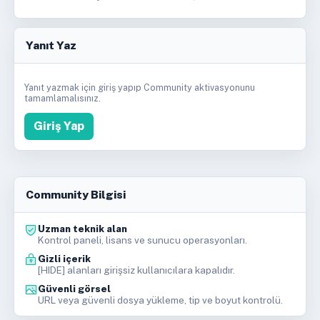
Yanıt Yaz
Yanıt yazmak için giriş yapıp Community aktivasyonunu
tamamlamalısınız.
Giriş Yap
Community Bilgisi
Uzman teknik alan
Kontrol paneli, lisans ve sunucu operasyonları.
Gizli içerik
[HIDE] alanları girişsiz kullanıcılara kapalıdır.
Güvenli görsel
URL veya güvenli dosya yükleme, tip ve boyut kontrolü.