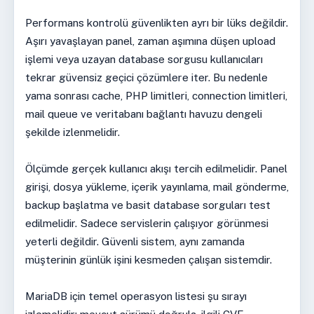
Performans kontrolü güvenlikten ayrı bir lüks değildir.
Aşırı yavaşlayan panel, zaman aşımına düşen upload
işlemi veya uzayan database sorgusu kullanıcıları
tekrar güvensiz geçici çözümlere iter. Bu nedenle
yama sonrası cache, PHP limitleri, connection limitleri,
mail queue ve veritabanı bağlantı havuzu dengeli
şekilde izlenmelidir.
Ölçümde gerçek kullanıcı akışı tercih edilmelidir. Panel
girişi, dosya yükleme, içerik yayınlama, mail gönderme,
backup başlatma ve basit database sorguları test
edilmelidir. Sadece servislerin çalışıyor görünmesi
yeterli değildir. Güvenli sistem, aynı zamanda
müşterinin günlük işini kesmeden çalışan sistemdir.
MariaDB için temel operasyon listesi şu sırayı