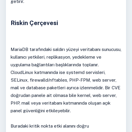
getirir.
Riskin Çerçevesi
MariaDB tarafındaki saldırı yüzeyi veritabanı sunucusu,
kullanıcı yetkileri, replikasyon, yedekleme ve
uygulama bağlantıları başlıklarında toplanır.
CloudLinux katmanında ise systemd servisleri,
SELinux, firewalld/nftables, PHP-FPM, web server,
mail ve database paketleri ayrıca izlenmelidir. Bir CVE
doğrudan panele ait olmasa bile kernel, web server,
PHP, mail veya veritabanı katmanında oluşan açık
panel güvenliğini etkileyebilir.
Buradaki kritik nokta etki alanını doğru