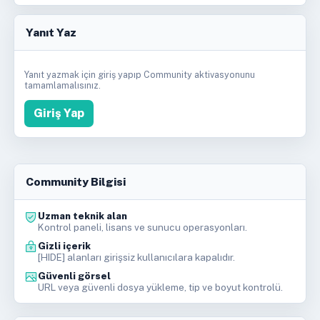
Yanıt Yaz
Yanıt yazmak için giriş yapıp Community aktivasyonunu
tamamlamalısınız.
Giriş Yap
Community Bilgisi
Uzman teknik alan
Kontrol paneli, lisans ve sunucu operasyonları.
Gizli içerik
[HIDE] alanları girişsiz kullanıcılara kapalıdır.
Güvenli görsel
URL veya güvenli dosya yükleme, tip ve boyut kontrolü.