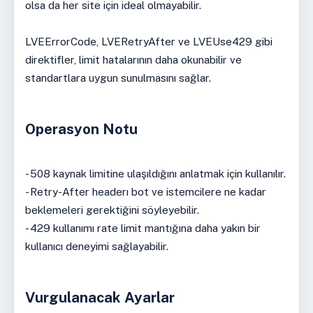
olsa da her site için ideal olmayabilir.
LVEErrorCode, LVERetryAfter ve LVEUse429 gibi
direktifler, limit hatalarının daha okunabilir ve
standartlara uygun sunulmasını sağlar.
Operasyon Notu
- 508 kaynak limitine ulaşıldığını anlatmak için kullanılır.
- Retry-After headerı bot ve istemcilere ne kadar
beklemeleri gerektiğini söyleyebilir.
- 429 kullanımı rate limit mantığına daha yakın bir
kullanıcı deneyimi sağlayabilir.
Vurgulanacak Ayarlar