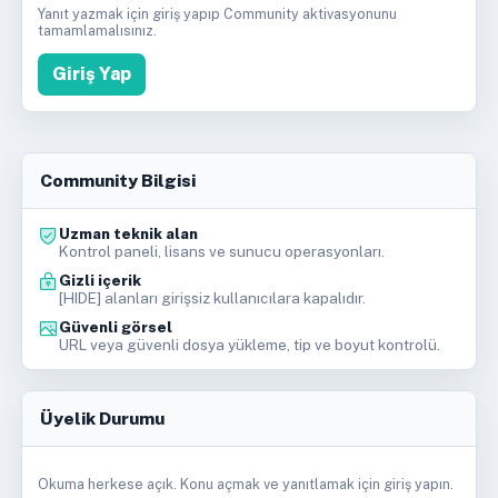
Yanıt yazmak için giriş yapıp Community aktivasyonunu
tamamlamalısınız.
Giriş Yap
Community Bilgisi
Uzman teknik alan
Kontrol paneli, lisans ve sunucu operasyonları.
Gizli içerik
[HIDE] alanları girişsiz kullanıcılara kapalıdır.
Güvenli görsel
URL veya güvenli dosya yükleme, tip ve boyut kontrolü.
Üyelik Durumu
Okuma herkese açık. Konu açmak ve yanıtlamak için giriş yapın.