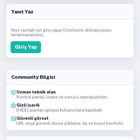
Yanıt Yaz
Yanıt yazmak için giriş yapıp Community aktivasyonunu
tamamlamalısınız.
Giriş Yap
Community Bilgisi
Uzman teknik alan
Kontrol paneli, lisans ve sunucu operasyonları.
Gizli içerik
[HIDE] alanları girişsiz kullanıcılara kapalıdır.
Güvenli görsel
URL veya güvenli dosya yükleme, tip ve boyut kontrolü.